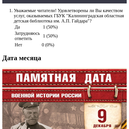
Уважаемые читатели! Удовлетворены ли Вы качеством
услуг, оказываемых ГБУК "Калининградская областная
детская библиотека им. А.П. Гайдара"?
Да
1 (50%)
Затрудняюсь
1 (50%)
ответить
Нет
0 (0%)
Дата месяца