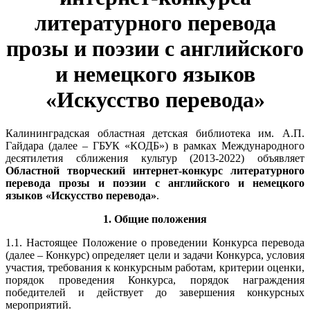
литературного перевода
прозы и поэзии с английского
и немецкого языков
«Искусство перевода»
Калининградская областная детская библиотека им. А.П.
Гайдара (далее – ГБУК «КОДБ») в рамках Международного
десятилетия сближения культур (2013-2022) объявляет
Областной творческий интернет-конкурс литературного
перевода прозы и поэзии с английского и немецкого
языков «Искусство перевода»
.
1. Общие положения
1.1. Настоящее Положение о проведении Конкурса перевода
(далее – Конкурс) определяет цели и задачи Конкурса, условия
участия, требования к конкурсным работам, критерии оценки,
порядок проведения Конкурса, порядок награждения
победителей и действует до завершения конкурсных
мероприятий.