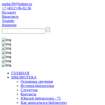
gaidar39@baltnet.ru
+7 (4012) 96-02-56
На карте
Вконтакте
Youtube
Instagram
ГЛАВНАЯ
БИБЛИОТЕКА
Основные сведения
История библиотеки
Структура
Контакты
Юбилей библиотеки - 75
Как записаться в библиотеку