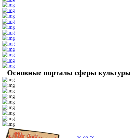
Основные порталы сферы культуры