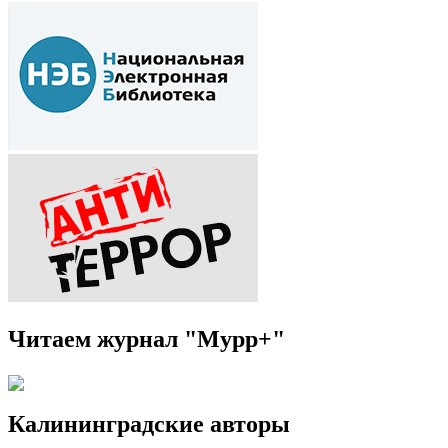
Читаем журнал "Мурр+"
Калининградские авторы