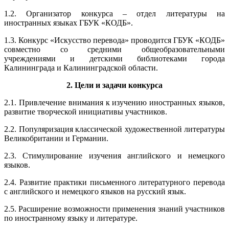
1.2. Организатор конкурса – отдел литературы на
иностранных языках ГБУК «КОДБ».
1.3. Конкурс «Искусство перевода» проводится ГБУК «КОДБ»
совместно со средними общеобразовательными
учреждениями и детскими библиотеками города
Калининграда и Калининградской области.
2. Цели и задачи конкурса
2.1. Привлечение внимания к изучению иностранных языков,
развитие творческой инициативы участников.
2.2. Популяризация классической художественной литературы
Великобритании и Германии.
2.3. Стимулирование изучения английского и немецкого
языков.
2.4. Развитие практики письменного литературного перевода
с английского и немецкого языков на русский язык.
2.5. Расширение возможности применения знаний участников
по иностранному языку и литературе.