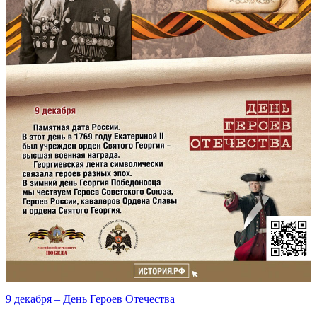
9 декабря – День Героев Отечества