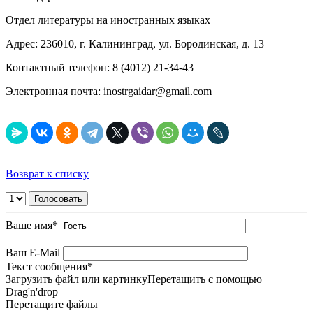
Отдел литературы на иностранных языках
Адрес: 236010, г. Калининград, ул. Бородинская, д. 13
Контактный телефон: 8 (4012) 21-34-43
Электронная почта: inostrgaidar@gmail.com
Возврат к списку
Ваше имя
*
Ваш E-Mail
Текст сообщения
*
Загрузить файл или картинку
Перетащить с помощью
Drag'n'drop
Перетащите файлы