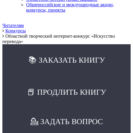
Общероссийские и международные акции,
конкурсы, проекты
Читателям
Конкурсы
Областной творческий интернет-конкурс «Искусство
перевода»
📚 ЗАКАЗАТЬ КНИГУ
📕 ПРОДЛИТЬ КНИГУ
💁 ЗАДАТЬ ВОПРОС