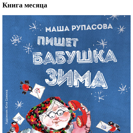
Книга месяца