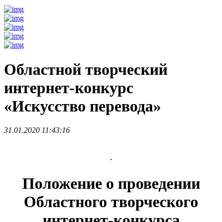
Областной творческий
интернет-конкурс
«Искусство перевода»
31.01.2020 11:43:16
Положение о проведении
Областного творческого
интернет-конкурса