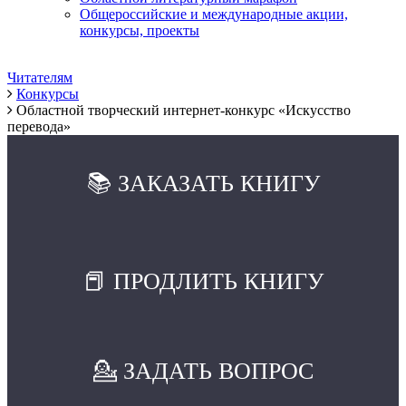
Общероссийские и международные акции,
конкурсы, проекты
Читателям
Конкурсы
Областной творческий интернет-конкурс «Искусство
перевода»
📚 ЗАКАЗАТЬ КНИГУ
📕 ПРОДЛИТЬ КНИГУ
💁 ЗАДАТЬ ВОПРОС