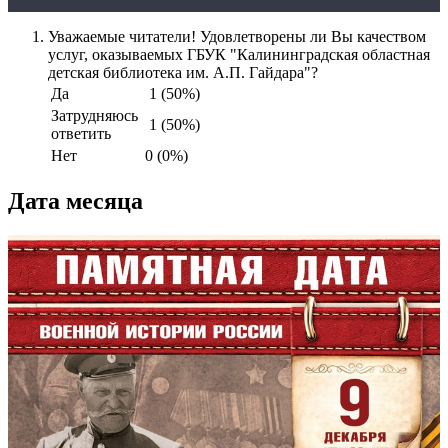
Уважаемые читатели! Удовлетворены ли Вы качеством
услуг, оказываемых ГБУК "Калининградская областная
детская библиотека им. А.П. Гайдара"?
Да
1 (50%)
Затрудняюсь
1 (50%)
ответить
Нет
0 (0%)
Дата месяца