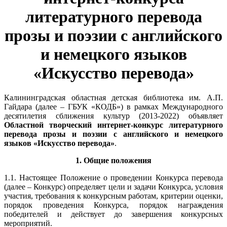
литературного перевода
прозы и поэзии с английского
и немецкого языков
«Искусство перевода»
Калининградская областная детская библиотека им. А.П.
Гайдара (далее – ГБУК «КОДБ») в рамках Международного
десятилетия сближения культур (2013-2022) объявляет
Областной творческий интернет-конкурс литературного
перевода прозы и поэзии с английского и немецкого
языков «Искусство перевода»
.
1. Общие положения
1.1. Настоящее Положение о проведении Конкурса перевода
(далее – Конкурс) определяет цели и задачи Конкурса, условия
участия, требования к конкурсным работам, критерии оценки,
порядок проведения Конкурса, порядок награждения
победителей и действует до завершения конкурсных
мероприятий.