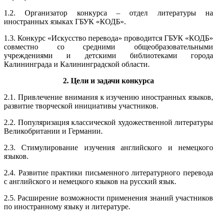
1.2. Организатор конкурса – отдел литературы на
иностранных языках ГБУК «КОДБ».
1.3. Конкурс «Искусство перевода» проводится ГБУК «КОДБ»
совместно со средними общеобразовательными
учреждениями и детскими библиотеками города
Калининграда и Калининградской области.
2. Цели и задачи конкурса
2.1. Привлечение внимания к изучению иностранных языков,
развитие творческой инициативы участников.
2.2. Популяризация классической художественной литературы
Великобритании и Германии.
2.3. Стимулирование изучения английского и немецкого
языков.
2.4. Развитие практики письменного литературного перевода
с английского и немецкого языков на русский язык.
2.5. Расширение возможности применения знаний участников
по иностранному языку и литературе.