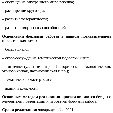
– обогащение внутреннего мира ребёнка;
– расширение кругозора;
– развитие толерантности;
– развитие творческих способностей.
Основными формами работы в данном познавательном
проекте являются:
– беседа-диалог;
– обзор-обсуждение тематической подборки книг;
– интеллектуальные игры (историческая, экологическая,
экономическая, патриотическая и пр.);
– тематические мастер-классы;
– акции и конкурсы;
Основным методом реализации проекта являются
беседы с
элементами презентации и игровыми формами работы.
Сроки реализации:
январь-декабрь 2021 г.