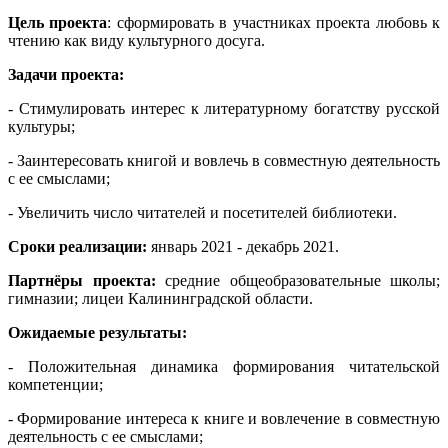
Цель проекта
: сформировать в участниках проекта любовь к
чтению как виду культурного досуга.
Задачи проекта:
- Стимулировать интерес к литературному богатству русской
культуры;
- Заинтересовать книгой и вовлечь в совместную деятельность
с ее смыслами;
- Увеличить число читателей и посетителей библиотеки.
Сроки реализации:
январь 2021 - декабрь 2021.
Партнёры проекта:
средние общеобразовательные школы;
гимназии; лицеи Калининградской области.
Ожидаемые результаты:
- Положительная динамика формирования читательской
компетенции;
- Формирование интереса к книге и вовлечение в совместную
деятельность с ее смыслами;