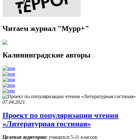
Читаем журнал "Мурр+"
Калининградские авторы
07.04.2021
Проект по популяризации чтения
«Литературная гостиная»
Целевая аудитория:
учащихся 5-11 классов.