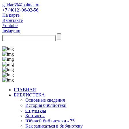
gaidar39@baltnet.ru
+7 (4012) 96-02-56
На карте
Вконтакте
Youtube
Instagram
ГЛАВНАЯ
БИБЛИОТЕКА
Основные сведения
История библиотеки
Структура
Контакты
Юбилей библиотеки - 75
Как записаться в библиотеку