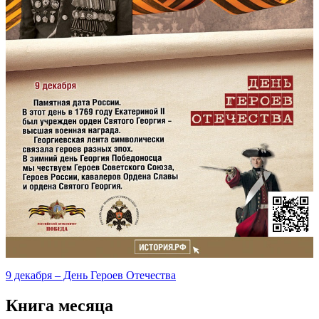
9 декабря – День Героев Отечества
Книга месяца