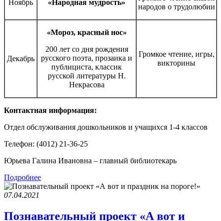
Ноябрь
«Народная мудрость»
народов о трудолюбии
«Мороз, красный нос»
200 лет со дня рождения
Громкое чтение, игры,
русского поэта, прозаика и
Декабрь
викторины
публициста, классик
русской литературы Н.
Некрасова
Контактная информация:
Отдел обслуживания дошкольников и учащихся 1-4 классов
Телефон: (4012) 21-36-25
Юрьева Галина Ивановна – главный библиотекарь
Подробнее
07.04.2021
Познавательный проект «А вот и