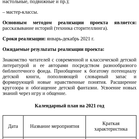
настольные, подвижные и пр.);
– мастер-классы.
Основным методом реализации проекта является:
рассказывание историй (техника сторителлинга).
Сроки реализации:
январь-декабрь 2021 г.
Ожидаемые результаты реализации проекта:
Знакомство читателей с современной и классической детской
литературой и ее авторами посредством разнообразного
библиотечного фонда. Приобщение к богатому потенциалу
детской книги, пополняющей словарный запас и
формирующей новые нравственные понятия. Расширение
кругозора и обогащение детской фантазии. Усвоение новых
знаний через игру и общение.
Календарный план на 2021 год
Краткая
Дата
Название мероприятия
характеристика