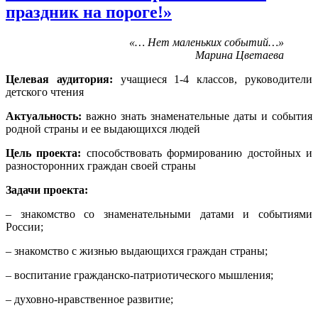
праздник на пороге!»
«… Нет маленьких событий…»
Марина Цветаева
Целевая аудитория:
учащиеся 1-4 классов, руководители
детского чтения
Актуальность:
важно знать знаменательные даты и события
родной страны и ее выдающихся людей
Цель проекта:
способствовать формированию достойных и
разносторонних граждан своей страны
Задачи проекта:
– знакомство со знаменательными датами и событиями
России;
– знакомство с жизнью выдающихся граждан страны;
– воспитание гражданско-патриотического мышления;
– духовно-нравственное развитие;