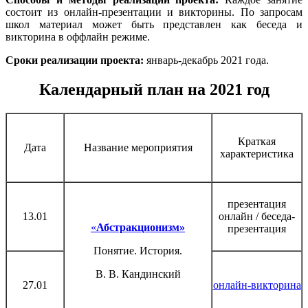
состоит из онлайн-презентации и викторины. По запросам
школ материал может быть представлен как беседа и
викторина в оффлайн режиме.
Сроки реализации проекта:
январь-декабрь 2021 года.
Календарный план на 2021 год
Краткая
Дата
Название мероприятия
характеристика
презентация
13.01
онлайн / беседа-
«
Абстракционизм»
презентация
Понятие. История.
В. В. Кандинский
27.01
онлайн-викторина