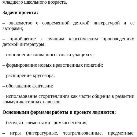
младшего школьного возраста.
Задачи проекта:
– знакомство с современной детской литературой и ее
авторами;
– приобщение к лучшим классическим произведениям
детской литературы;
– пополнение словарного запаса учащихся;
– формирование новых нравственных понятий;
– расширение кругозора;
– обогащение фантазии;
– использование сторителлинга как части общения в развитии
коммуникативных навыков.
Основными формами работы в проекте являются:
– беседы с элементами громкого чтения;
– игры (литературные, театрализованные, предметные,