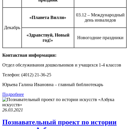
03.12 – Международный
«Планета Вилли»
день инвалидов
Декабрь
«Здравствуй, Новый
Новогодние праздники
год!»
Контактная информация:
Отдел обслуживания дошкольников и учащихся 1-4 классов
Телефон: (4012) 21-36-25
Юрьева Галина Ивановна – главный библиотекарь
Подробнее
26.03.2021
Познавательный проект по истории