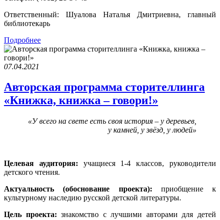
Ответственный: Шуалова Наталья Дмитриевна, главный
библиотекарь
Подробнее
07.04.2021
Авторская программа сторителлинга
«Книжка, книжка – говори!»
«У всего на свете есть своя история – у деревьев,
у камней, у звёзд, у людей»
Целевая аудитория:
учащиеся 1-4 классов, руководители
детского чтения.
Актуальность (обоснование проекта):
приобщение к
культурному наследию русской детской литературы.
Цель проекта:
знакомство с лучшими авторами для детей