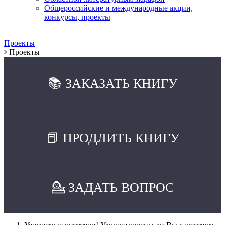
Общероссийские и международные акции,
конкурсы, проекты
Проекты
Проекты
📚 ЗАКАЗАТЬ КНИГУ
📕 ПРОДЛИТЬ КНИГУ
💁 ЗАДАТЬ ВОПРОС