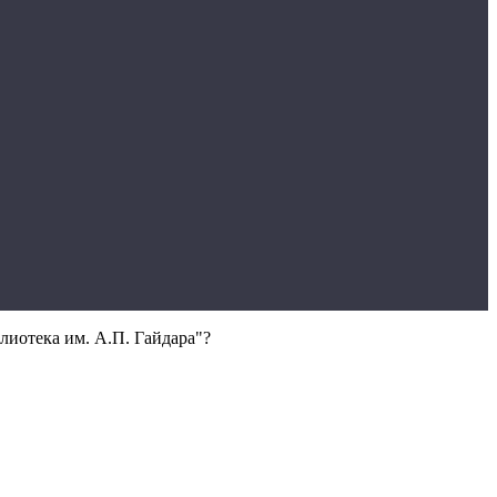
лиотека им. А.П. Гайдара"?