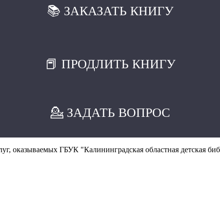
📚 ЗАКАЗАТЬ КНИГУ
📕 ПРОДЛИТЬ КНИГУ
💁 ЗАДАТЬ ВОПРОС
уг, оказываемых ГБУК "Калининградская областная детская биб