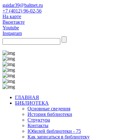
gaidar39@baltnet.ru
+7 (4012) 96-02-56
На карте
Вконтакте
Youtube
Instagram
ГЛАВНАЯ
БИБЛИОТЕКА
Основные сведения
История библиотеки
Структура
Контакты
Юбилей библиотеки - 75
Как записаться в библиотеку