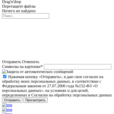
Drag'n'drop
Перетащите файлы
Ничего не найдено
Отправить
Отменить
Символы на картинке
*
Нажимая кнопку «Отправить», я даю свое согласие на
обработку моих персональных данных, в соответствии с
Федеральным законом от 27.07.2006 года №152-ФЗ «О
персональных данных», на условиях и для целей,
определенных в Согласии на обработку персональных данных