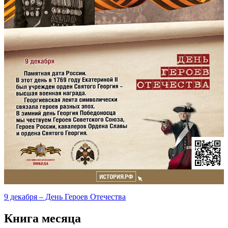
9 декабря – День Героев Отечества
Книга месяца