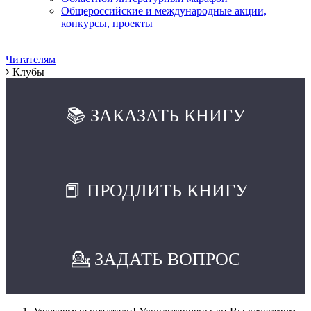
Общероссийские и международные акции,
конкурсы, проекты
Читателям
Клубы
📚 ЗАКАЗАТЬ КНИГУ
📕 ПРОДЛИТЬ КНИГУ
💁 ЗАДАТЬ ВОПРОС