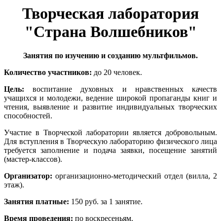
Творческая лаборатория
"Страна Волшебников"
Занятия по изучению и созданию мультфильмов.
Количество участников:
до 20 человек.
Цель:
воспитание духовных и нравственных качеств
учащихся и молодежи, ведение широкой пропаганды книг и
чтения, выявление и развитие индивидуальных творческих
способностей.
Участие в Творческой лаборатории является добровольным.
Для вступления в Творческую лабораторию физического лица
требуется заполнение и подача заявки, посещение занятий
(мастер-классов).
Организатор:
организационно-методический отдел (вилла, 2
этаж).
Занятия платные:
150 руб. за 1 занятие.
Время проведения:
по воскресеньям.