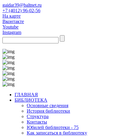
gaidar39@baltnet.ru
+7 (4012) 96-02-56
На карте
Вконтакте
Youtube
Instagram
ГЛАВНАЯ
БИБЛИОТЕКА
Основные сведения
История библиотеки
Структура
Контакты
Юбилей библиотеки - 75
Как записаться в библиотеку