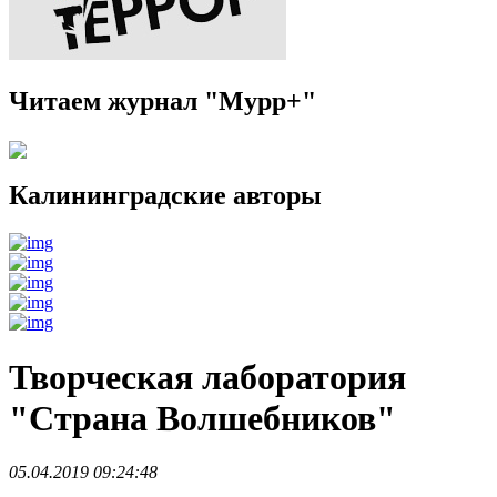
Читаем журнал "Мурр+"
Калининградские авторы
Творческая лаборатория
"Страна Волшебников"
05.04.2019 09:24:48