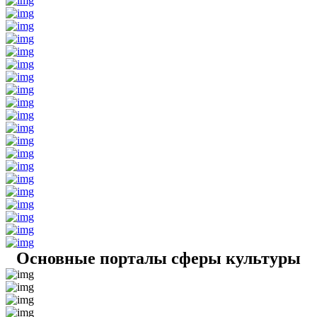
Основные порталы сферы культуры