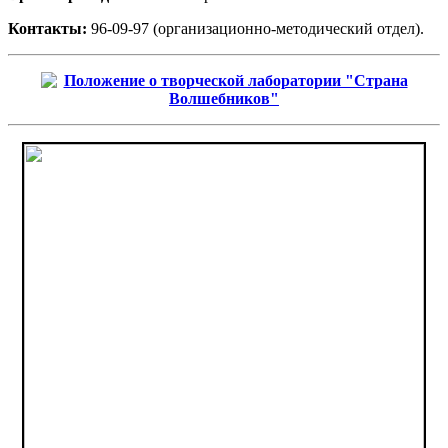
Контакты:
96-09-97 (организационно-методический отдел).
Положение о творческой лаборатории "Страна
Волшебников"