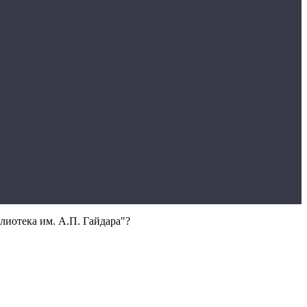
лиотека им. А.П. Гайдара"?