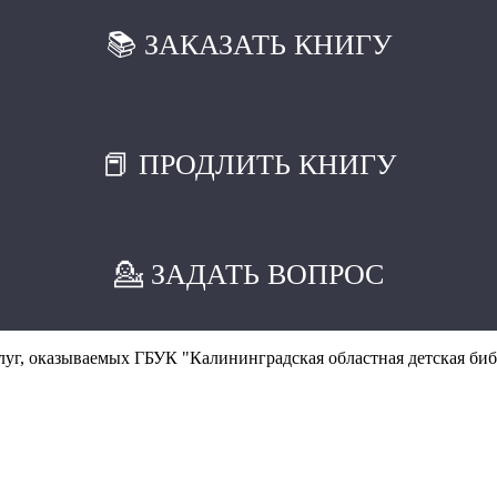
📚 ЗАКАЗАТЬ КНИГУ
📕 ПРОДЛИТЬ КНИГУ
💁 ЗАДАТЬ ВОПРОС
уг, оказываемых ГБУК "Калининградская областная детская биб