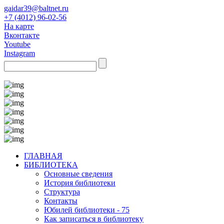
gaidar39@baltnet.ru
+7 (4012) 96-02-56
На карте
Вконтакте
Youtube
Instagram
ГЛАВНАЯ
БИБЛИОТЕКА
Основные сведения
История библиотеки
Структура
Контакты
Юбилей библиотеки - 75
Как записаться в библиотеку