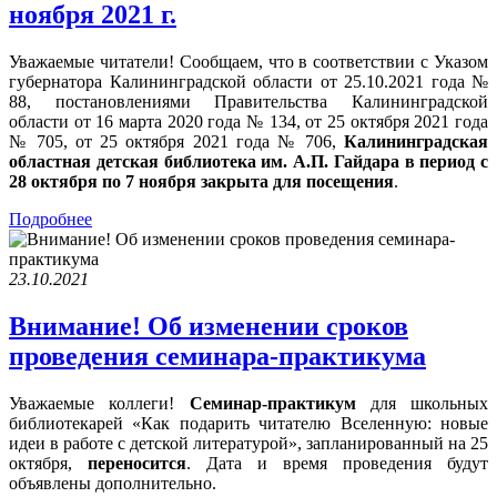
ноября 2021 г.
Уважаемые читатели! Сообщаем, что в соответствии с Указом
губернатора Калининградской области от 25.10.2021 года №
88, постановлениями Правительства Калининградской
области от 16 марта 2020 года № 134, от 25 октября 2021 года
№ 705, от 25 октября 2021 года № 706,
Калининградская
областная детская библиотека им. А.П. Гайдара в период с
28 октября по 7 ноября закрыта для посещения
.
Подробнее
23.10.2021
Внимание! Об изменении сроков
проведения семинара-практикума
Уважаемые коллеги!
Семинар-практикум
для школьных
библиотекарей «Как подарить читателю Вселенную: новые
идеи в работе с детской литературой», запланированный на 25
октября,
переносится
. Дата и время проведения будут
объявлены дополнительно.