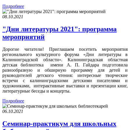
Подробнее
08.10.2021
"Дни литературы 2021": программа
мероприятий
Дорогие читатели! Приглашаем посетить мероприятия
регионального культурного форума «Дни литературы в
Калининградской области». Калининградская областная
детская библиотека имени А. П. Гайдара подготовила
разнообразную и обширную программу для детей и
руководителей детского чтения: интересные творческие
встречи с калининградскими детскими писателями и
художниками, интерактивные выставки и презентации книг,
литературные беседы и концерты.
Подробнее
06.10.2021
Семинар-практикум для школьных