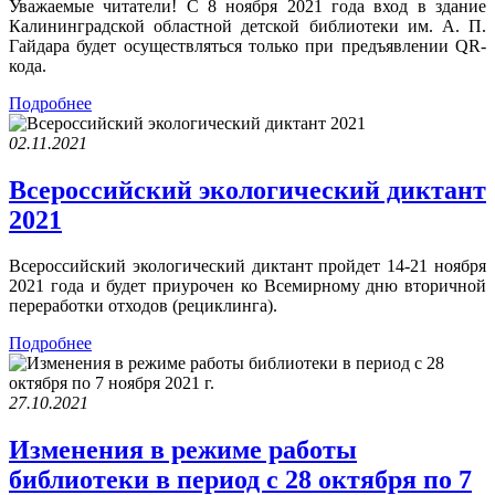
Уважаемые читатели! С 8 ноября 2021 года вход в здание
Калининградской областной детской библиотеки им. А. П.
Гайдара будет осуществляться только при предъявлении QR-
кода.
Подробнее
02.11.2021
Всероссийский экологический диктант
2021
Всероссийский экологический диктант пройдет 14-21 ноября
2021 года и будет приурочен ко Всемирному дню вторичной
переработки отходов (рециклинга).
Подробнее
27.10.2021
Изменения в режиме работы
библиотеки в период с 28 октября по 7