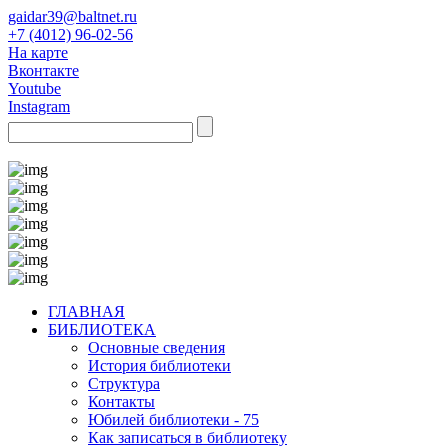
gaidar39@baltnet.ru
+7 (4012) 96-02-56
На карте
Вконтакте
Youtube
Instagram
ГЛАВНАЯ
БИБЛИОТЕКА
Основные сведения
История библиотеки
Структура
Контакты
Юбилей библиотеки - 75
Как записаться в библиотеку