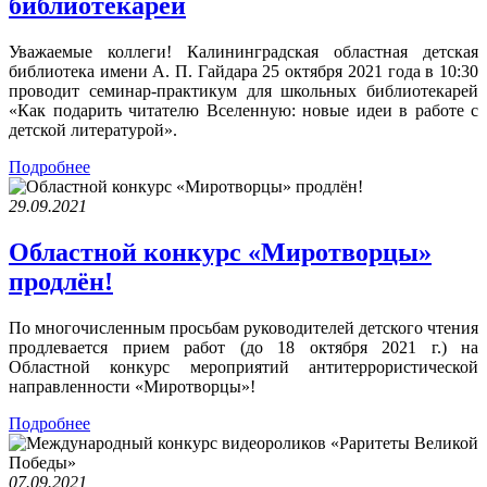
библиотекарей
Уважаемые коллеги! Калининградская областная детская
библиотека имени А. П. Гайдара 25 октября 2021 года в 10:30
проводит семинар-практикум для школьных библиотекарей
«Как подарить читателю Вселенную: новые идеи в работе с
детской литературой».
Подробнее
29.09.2021
Областной конкурс «Миротворцы»
продлён!
По многочисленным просьбам руководителей детского чтения
продлевается прием работ (до 18 октября 2021 г.) на
Областной конкурс мероприятий антитеррористической
направленности «Миротворцы»!
Подробнее
07.09.2021