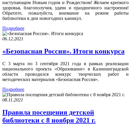
наступающим Новым годом и Рождеством! Желаем крепкого
здоровья, благополучия, удачи и праздничного настроения!
Обратите, пожалуйста, внимание на режим работы
библиотеки в дни новогодних каникул.
Подробнее
06.12.2021
«Безопасная Россия». Итоги конкурса
С 3 марта по 3 сентября 2021 года в рамках реализации
национального проекта «Образование» в Калининградской
области проводился конкурс творческих работ и
методических материалов «Безопасная Россия».
Подробнее
08.11.2021
Правила посещения детской
библиотеки с 8 ноября 2021 г.