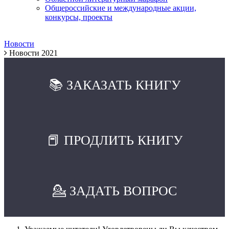
Общероссийские и международные акции,
конкурсы, проекты
Новости
Новости 2021
📚 ЗАКАЗАТЬ КНИГУ
📕 ПРОДЛИТЬ КНИГУ
💁 ЗАДАТЬ ВОПРОС