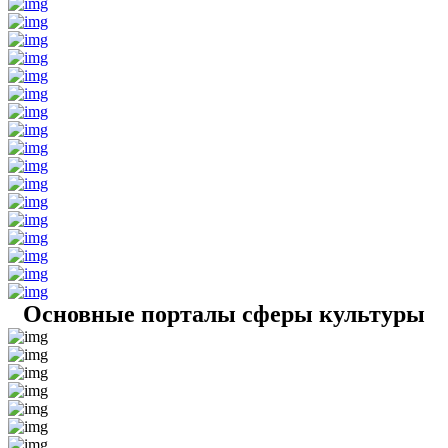
Основные порталы сферы культуры