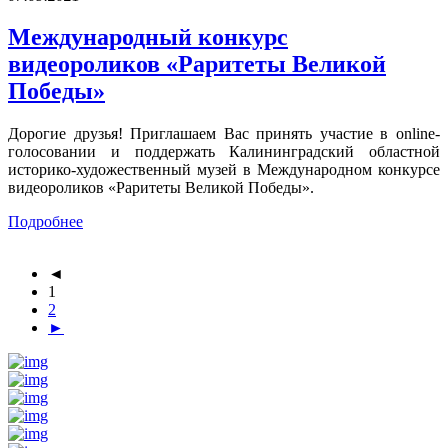
Международный конкурс
видеороликов «Раритеты Великой
Победы»
Дорогие друзья! Приглашаем Вас принять участие в online-
голосовании и поддержать Калининградский областной
историко-художественный музей в Международном конкурсе
видеороликов «Раритеты Великой Победы».
Подробнее
◄
1
2
►