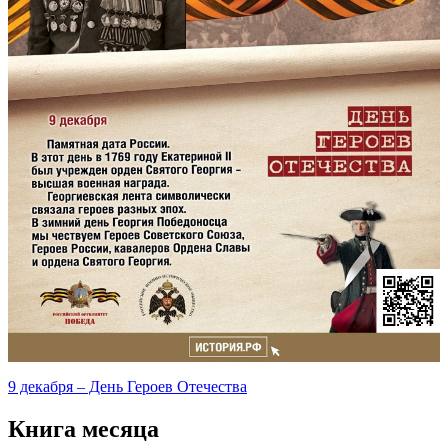
9 декабря – День Героев Отечества
Книга месяца