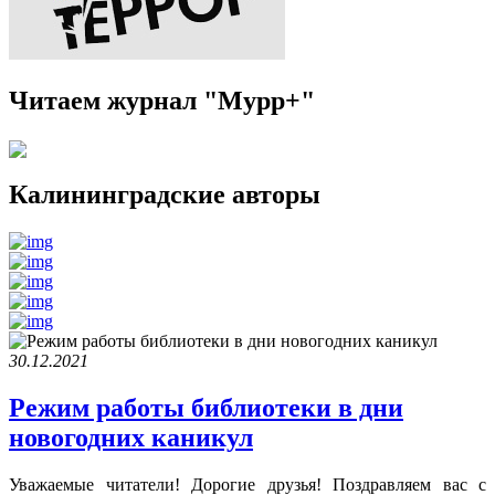
Читаем журнал "Мурр+"
Калининградские авторы
30.12.2021
Режим работы библиотеки в дни
новогодних каникул
Уважаемые читатели! Дорогие друзья! Поздравляем вас с