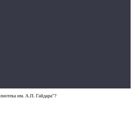
лиотека им. А.П. Гайдара"?