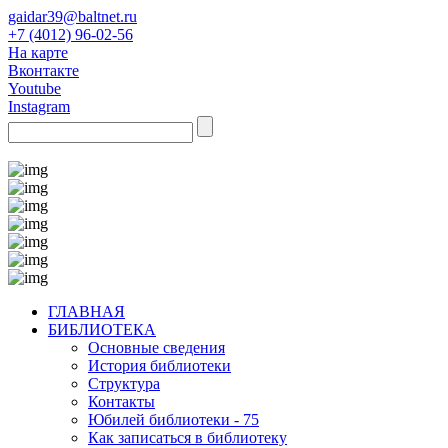
gaidar39@baltnet.ru
+7 (4012) 96-02-56
На карте
Вконтакте
Youtube
Instagram
ГЛАВНАЯ
БИБЛИОТЕКА
Основные сведения
История библиотеки
Структура
Контакты
Юбилей библиотеки - 75
Как записаться в библиотеку