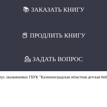
📚 ЗАКАЗАТЬ КНИГУ
📕 ПРОДЛИТЬ КНИГУ
💁 ЗАДАТЬ ВОПРОС
уг, оказываемых ГБУК "Калининградская областная детская биб