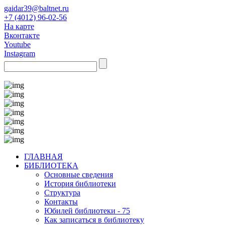
gaidar39@baltnet.ru
+7 (4012) 96-02-56
На карте
Вконтакте
Youtube
Instagram
ГЛАВНАЯ
БИБЛИОТЕКА
Основные сведения
История библиотеки
Структура
Контакты
Юбилей библиотеки - 75
Как записаться в библиотеку