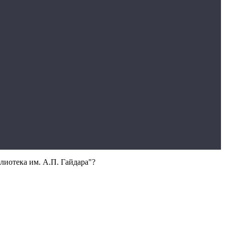
лиотека им. А.П. Гайдара"?