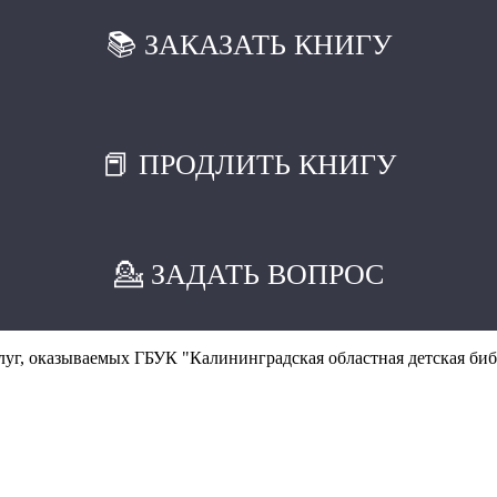
📚 ЗАКАЗАТЬ КНИГУ
📕 ПРОДЛИТЬ КНИГУ
💁 ЗАДАТЬ ВОПРОС
уг, оказываемых ГБУК "Калининградская областная детская биб