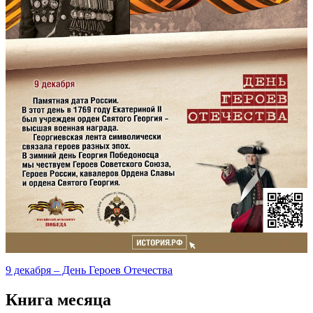
9 декабря – День Героев Отечества
Книга месяца