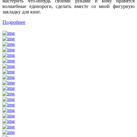
мастерить что-нибудь своими руками и кому нравятся
волшебные единороги, сделать вместе со мной фигурную
закладку для книг.
Подробнее