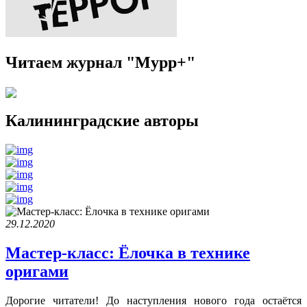
Читаем журнал "Мурр+"
Калининградские авторы
29.12.2020
Мастер-класс: Ёлочка в технике
оригами
Дорогие читатели! До наступления нового года остаётся