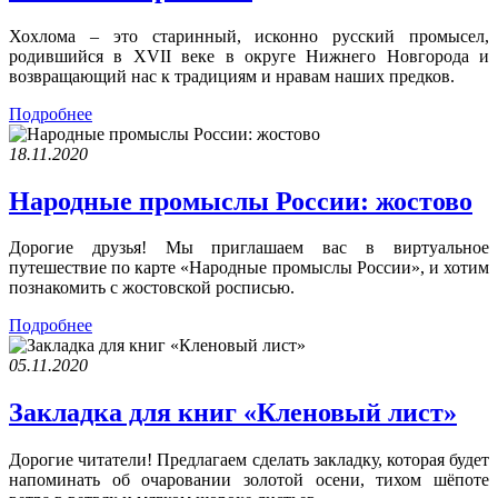
Хохлома – это старинный, исконно русский промысел,
родившийся в XVII веке в округе Нижнего Новгорода и
возвращающий нас к традициям и нравам наших предков.
Подробнее
18.11.2020
Народные промыслы России: жостово
Дорогие друзья! Мы приглашаем вас в виртуальное
путешествие по карте «Народные промыслы России», и хотим
познакомить с жостовской росписью.
Подробнее
05.11.2020
Закладка для книг «Кленовый лист»
Дорогие читатели! Предлагаем сделать закладку, которая будет
напоминать об очаровании золотой осени, тихом шёпоте