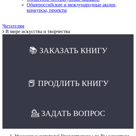
Общероссийские и международные акции,
конкурсы, проекты
Читателям
В мире искусства и творчества
📚 ЗАКАЗАТЬ КНИГУ
📕 ПРОДЛИТЬ КНИГУ
💁 ЗАДАТЬ ВОПРОС