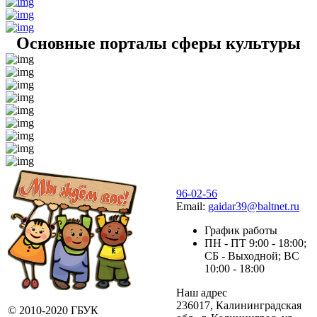
Основные порталы сферы культуры
96-02-56
Email:
gaidar39@baltnet.ru
График работы
ПН - ПТ 9:00 - 18:00;
СБ - Выходной; ВС
10:00 - 18:00
Наш адрес
236017, Калининградская
© 2010-2020 ГБУК