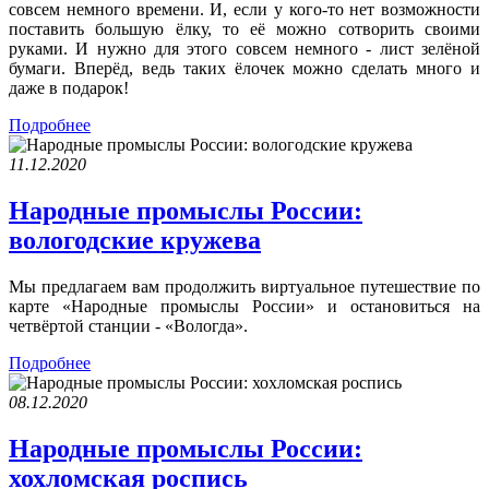
совсем немного времени. И, если у кого-то нет возможности
поставить большую ёлку, то её можно сотворить своими
руками. И нужно для этого совсем немного - лист зелёной
бумаги. Вперёд, ведь таких ёлочек можно сделать много и
даже в подарок!
Подробнее
11.12.2020
Народные промыслы России:
вологодские кружева
Мы предлагаем вам продолжить виртуальное путешествие по
карте «Народные промыслы России» и остановиться на
четвёртой станции - «Вологда».
Подробнее
08.12.2020
Народные промыслы России:
хохломская роспись