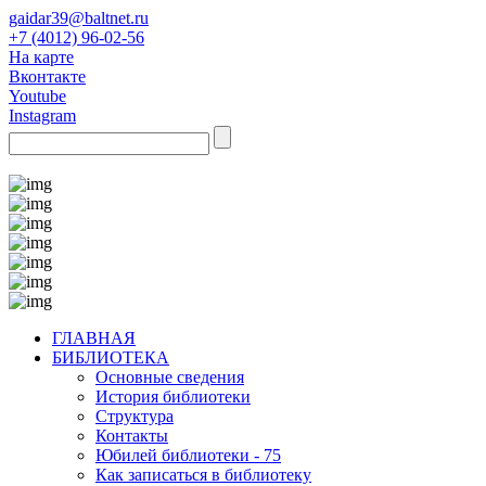
gaidar39@baltnet.ru
+7 (4012) 96-02-56
На карте
Вконтакте
Youtube
Instagram
ГЛАВНАЯ
БИБЛИОТЕКА
Основные сведения
История библиотеки
Структура
Контакты
Юбилей библиотеки - 75
Как записаться в библиотеку