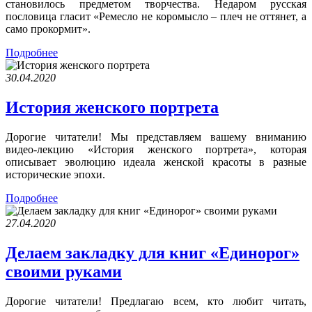
становилось предметом творчества. Недаром русская
пословица гласит «Ремесло не коромысло – плеч не оттянет, а
само прокормит».
Подробнее
30.04.2020
История женского портрета
Дорогие читатели! Мы представляем вашему вниманию
видео-лекцию «История женского портрета», которая
описывает эволюцию идеала женской красоты в разные
исторические эпохи.
Подробнее
27.04.2020
Делаем закладку для книг «Единорог»
своими руками
Дорогие читатели! Предлагаю всем, кто любит читать,