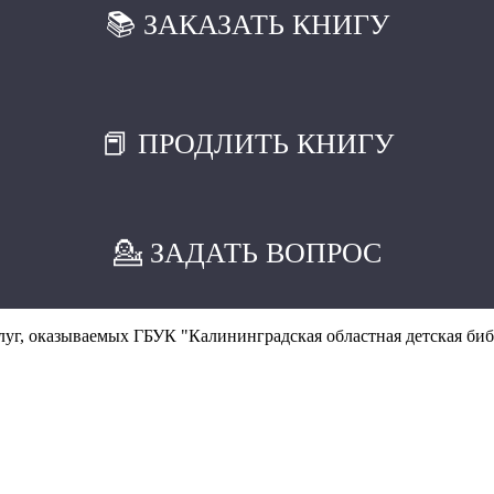
📚 ЗАКАЗАТЬ КНИГУ
📕 ПРОДЛИТЬ КНИГУ
💁 ЗАДАТЬ ВОПРОС
уг, оказываемых ГБУК "Калининградская областная детская биб