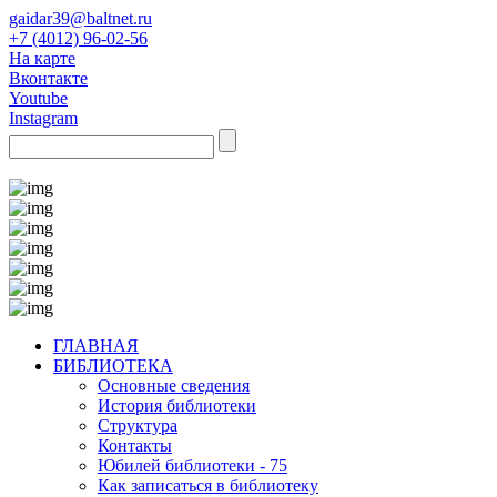
gaidar39@baltnet.ru
+7 (4012) 96-02-56
На карте
Вконтакте
Youtube
Instagram
ГЛАВНАЯ
БИБЛИОТЕКА
Основные сведения
История библиотеки
Структура
Контакты
Юбилей библиотеки - 75
Как записаться в библиотеку