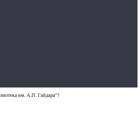
лиотека им. А.П. Гайдара"?