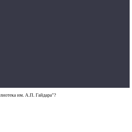
лиотека им. А.П. Гайдара"?