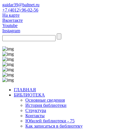
gaidar39@baltnet.ru
+7 (4012) 96-02-56
На карте
Вконтакте
Youtube
Instagram
ГЛАВНАЯ
БИБЛИОТЕКА
Основные сведения
История библиотеки
Структура
Контакты
Юбилей библиотеки - 75
Как записаться в библиотеку