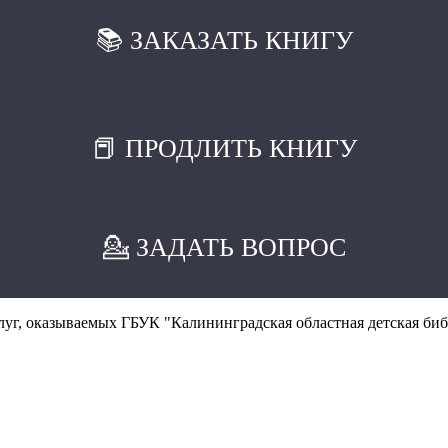
📚 ЗАКАЗАТЬ КНИГУ
📕 ПРОДЛИТЬ КНИГУ
💁 ЗАДАТЬ ВОПРОС
уг, оказываемых ГБУК "Калининградская областная детская биб