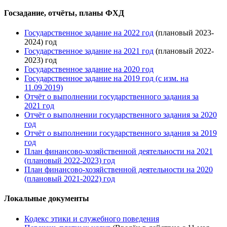
Госзадание, отчёты, планы ФХД
Государственное задание на 2022 год
(плановый 2023-
2024) год
Государственное задание на 2021 год
(плановый 2022-
2023) год
Государственное задание на 2020 год
Государственное задание на 2019 год (с изм. на
11.09.2019)
Отчёт о выполнении государственного задания за
2021 год
Отчёт о выполнении государственного задания за 2020
год
Отчёт о выполнении государственного задания за 2019
год
План финансово-хозяйственной деятельности на 2021
(плановый 2022-2023) год
План финансово-хозяйственной деятельности на 2020
(плановый 2021-2022) год
Локальные документы
Кодекс этики и служебного поведения