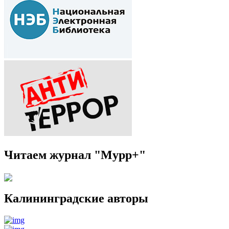
Читаем журнал "Мурр+"
Калининградские авторы