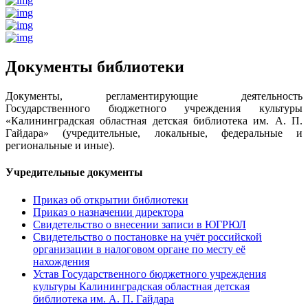
Документы библиотеки
Документы, регламентирующие деятельность
Государственного бюджетного учреждения культуры
«Калининградская областная детская библиотека им. А. П.
Гайдара» (учредительные, локальные, федеральные и
региональные и иные).
Учредительные документы
Приказ об открытии библиотеки
Приказ о назначении директора
Свидетельство о внесении записи в ЮГРЮЛ
Свидетельство о постановке на учёт российской
организации в налоговом органе по месту её
нахождения
Устав Государственного бюджетного учреждения
культуры Калининградская областная детская
библиотека им. А. П. Гайдара