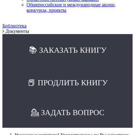
Общероссийские и международные акции,
конкурсы, проекты
Библиотека
Документы
📚 ЗАКАЗАТЬ КНИГУ
📕 ПРОДЛИТЬ КНИГУ
💁 ЗАДАТЬ ВОПРОС