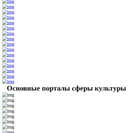
Основные порталы сферы культуры