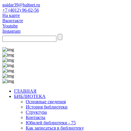
gaidar39@baltnet.ru
+7 (4012) 96-02-56
На карте
Вконтакте
Youtube
Instagram
ГЛАВНАЯ
БИБЛИОТЕКА
Основные сведения
История библиотеки
Структура
Контакты
Юбилей библиотеки - 75
Как записаться в библиотеку