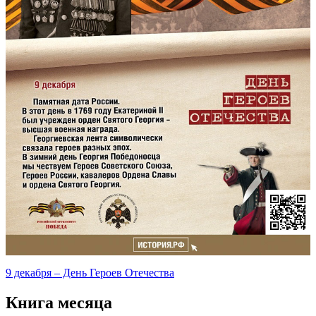
9 декабря – День Героев Отечества
Книга месяца