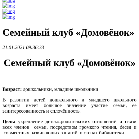
Семейный клуб «Домовёнок»
21.01.2021 09:36:33
Семейный клуб «Домовёнок»
Возраст:
дошкольники, младшие школьники.
В развитии детей дошкольного и младшего школьного
возраста имеет большое значение участие семьи, ее
заинтересованность и сплочённость.
Цель:
укрепление детско-родительских отношений и связи
всех членов семьи, посредством громкого чтения, бесед и
совместных развивающих занятий в стенах библиотеки.