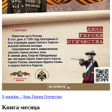
9 декабря – День Героев Отечества
Книга месяца