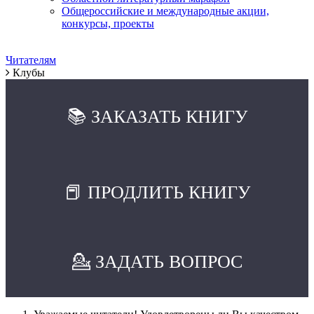
Общероссийские и международные акции,
конкурсы, проекты
Читателям
Клубы
📚 ЗАКАЗАТЬ КНИГУ
📕 ПРОДЛИТЬ КНИГУ
💁 ЗАДАТЬ ВОПРОС