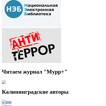
Читаем журнал "Мурр+"
Калининградские авторы