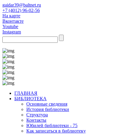
gaidar39@baltnet.ru
+7 (4012) 96-02-56
На карте
Вконтакте
Youtube
Instagram
ГЛАВНАЯ
БИБЛИОТЕКА
Основные сведения
История библиотеки
Структура
Контакты
Юбилей библиотеки - 75
Как записаться в библиотеку