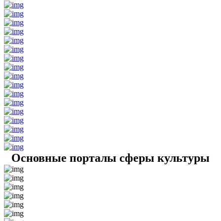
Основные порталы сферы культуры