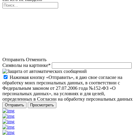
Отправить
Отменить
Символы на картинке
*
Нажимая кнопку «Отправить», я даю свое согласие на
обработку моих персональных данных, в соответствии с
Федеральным законом от 27.07.2006 года №152-ФЗ «О
персональных данных», на условиях и для целей,
определенных в Согласии на обработку персональных данных