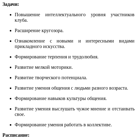
Задачи:
Повышение интеллектуального уровня участников
клуба.
Расширение кругозора.
Ознакомление с новыми и интересными видами
прикладного искусства.
Формирование терпения и трудолюбия.
Развитие мелкой моторики.
Развитие творческого потенциала.
Развитие умения общения с людьми разного возраста.
Формирование навыков культуры общения.
Развитие умения выслушать чужое мнение и отстаивать
свое.
Формирование умения работать в коллективе.
Расписание: