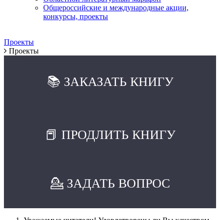
Общероссийские и международные акции,
конкурсы, проекты
Проекты
Проекты
📚 ЗАКАЗАТЬ КНИГУ
📕 ПРОДЛИТЬ КНИГУ
💁 ЗАДАТЬ ВОПРОС