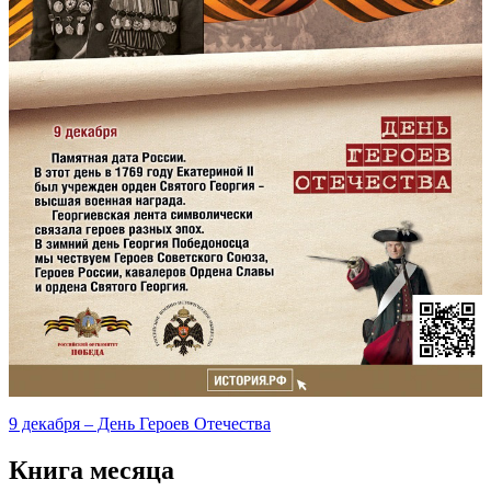
9 декабря – День Героев Отечества
Книга месяца