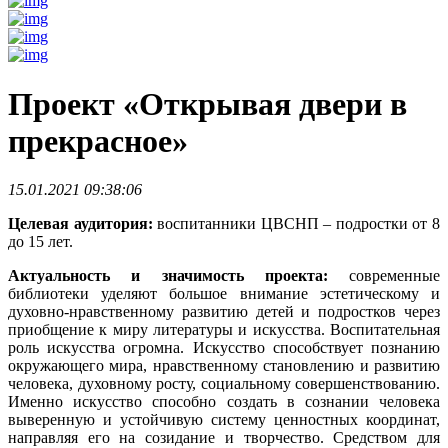
Проект «Открывая двери в
прекрасное»
15.01.2021 09:38:06
Целевая аудитория:
воспитанники ЦВСНП – подростки от 8
до 15 лет.
Актуальность и значимость проекта:
современные
библиотеки уделяют большое внимание эстетическому и
духовно-нравственному развитию детей и подростков через
приобщение к миру литературы и искусства. Воспитательная
роль искусства огромна. Искусство способствует познанию
окружающего мира, нравственному становлению и развитию
человека, духовному росту, социальному совершенствованию.
Именно искусство способно создать в сознании человека
выверенную и устойчивую систему ценностных координат,
направляя его на созидание и творчество. Средством для