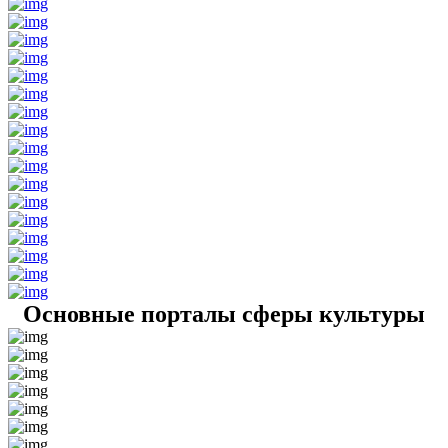
Основные порталы сферы культуры