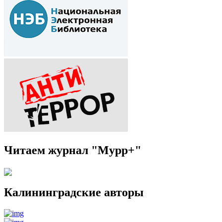
Читаем журнал "Мурр+"
Калининградские авторы