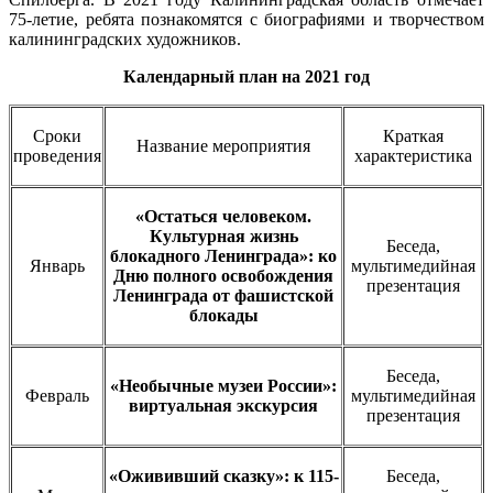
75-летие, ребята познакомятся с биографиями и творчеством
калининградских художников.
Календарный план на 2021 год
Сроки
Краткая
Название мероприятия
проведения
характеристика
«Остаться человеком.
Культурная жизнь
Беседа,
блокадного Ленинграда»: ко
Январь
мультимедийная
Дню полного освобождения
презентация
Ленинграда от фашистской
блокады
Беседа,
«Необычные музеи России»:
Февраль
мультимедийная
виртуальная экскурсия
презентация
«Ожививший сказку»: к 115-
Беседа,