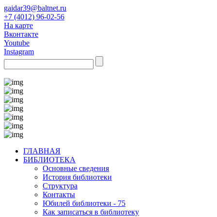
gaidar39@baltnet.ru
+7 (4012) 96-02-56
На карте
Вконтакте
Youtube
Instagram
ГЛАВНАЯ
БИБЛИОТЕКА
Основные сведения
История библиотеки
Структура
Контакты
Юбилей библиотеки - 75
Как записаться в библиотеку