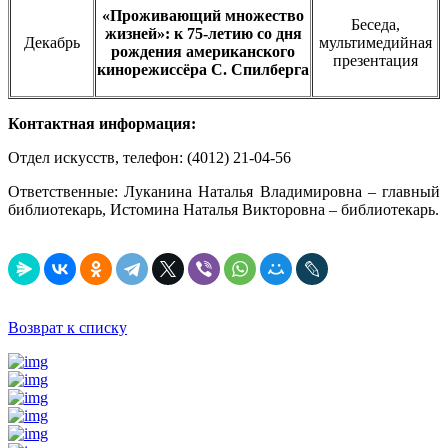
«Проживающий множество
Беседа,
жизней»: к 75-летию со дня
Декабрь
мультимедийная
рождения американского
презентация
кинорежиссёра С. Спилберга
Контактная информация:
Отдел искусств, телефон: (4012) 21-04-56
Ответственные: Луканина Наталья Владимировна – главный
библиотекарь, Истомина Наталья Викторовна – библиотекарь.
Возврат к списку