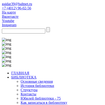
gaidar39@baltnet.ru
+7 (4012) 96-02-56
На карте
Вконтакте
Youtube
Instagram
ГЛАВНАЯ
БИБЛИОТЕКА
Основные сведения
История библиотеки
Структура
Контакты
Юбилей библиотеки - 75
Как записаться в библиотеку