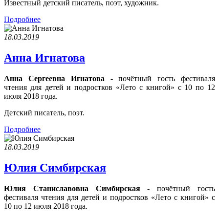
Известный детский писатель, поэт, художник.
Подробнее
18.03.2019
Анна Игнатова
Анна Сергеевна Игнатова
- почётный гость фестиваля
чтения для детей и подростков «Лето с книгой» с 10 по 12
июля 2018 года.
Детский писатель, поэт.
Подробнее
18.03.2019
Юлия Симбирская
Юлия Станиславовна Симбирская
- почётный гость
фестиваля чтения для детей и подростков «Лето с книгой» с
10 по 12 июля 2018 года.