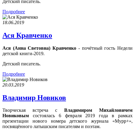
Детский писатель.
Подробнее
18.06.2019
Ася Кравченко
Ася (Анна Световна) Кравченко
- почётный гость Недели
детской книги-2019.
Детский писатель.
Подробнее
20.03.2019
Владимир Новиков
Творческая встреча с
Владимиром Михайловичем
Новиковым
состоялась 6 февраля 2019 года в рамках
презентации нового номера детского журнала «Мурр+»,
посвящённого латышским писателям и поэтам.