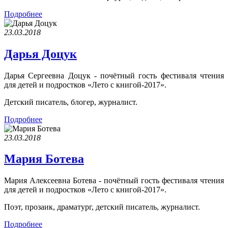
Подробнее
23.03.2018
Дарья Доцук
Дарья Сергеевна Доцук - почётный гость фестиваля чтения
для детей и подростков «Лето с книгой-2017».
Детский писатель, блогер, журналист.
Подробнее
23.03.2018
Мария Ботева
Мария Алексеевна Ботева - почётный гость фестиваля чтения
для детей и подростков «Лето с книгой-2017».
Поэт, прозаик, драматург, детский писатель, журналист.
Подробнее