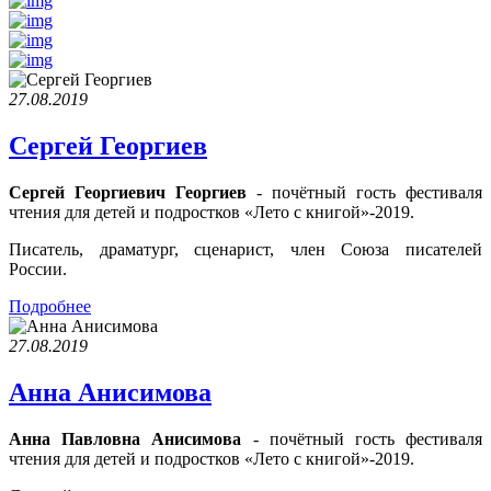
27.08.2019
Сергей Георгиев
Сергей Георгиевич Георгиев
- почётный гость фестиваля
чтения для детей и подростков «Лето с книгой»-2019.
Писатель, драматург, сценарист, член Союза писателей
России.
Подробнее
27.08.2019
Анна Анисимова
Анна Павловна Анисимова
- почётный гость фестиваля
чтения для детей и подростков «Лето с книгой»-2019.