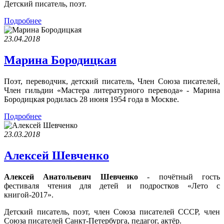
Детский писатель, поэт.
Подробнее
23.04.2018
Марина Бородицкая
Поэт, переводчик, детский писатель, Член Союза писателей,
Член гильдии «Мастера литературного перевода» - Марина
Бородицкая родилась 28 июня 1954 года в Москве.
Подробнее
23.03.2018
Алексей Шевченко
Алексей Анатольевич Шевченко
- почётный гость
фестиваля чтения для детей и подростков «Лето с
книгой-2017».
Детский писатель, поэт, член Союза писателей СССР, член
Союза писателей Санкт-Петербурга, педагог, актёр.