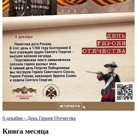
9 декабря – День Героев Отечества
Книга месяца