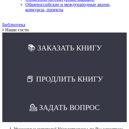
Общероссийские и международные акции,
конкурсы, проекты
Библиотека
Наши гости
📚 ЗАКАЗАТЬ КНИГУ
📕 ПРОДЛИТЬ КНИГУ
💁 ЗАДАТЬ ВОПРОС