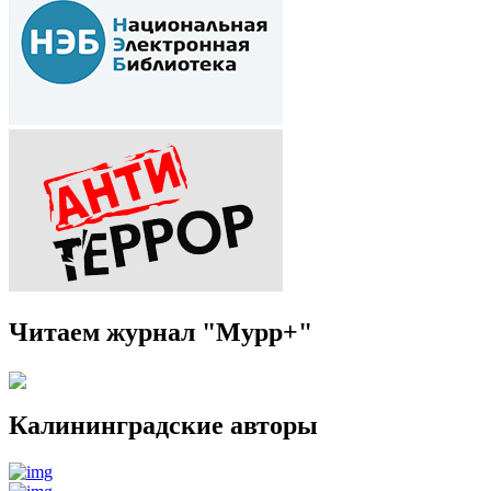
Читаем журнал "Мурр+"
Калининградские авторы