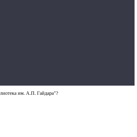
лиотека им. А.П. Гайдара"?