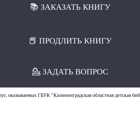
📚 ЗАКАЗАТЬ КНИГУ
📕 ПРОДЛИТЬ КНИГУ
💁 ЗАДАТЬ ВОПРОС
уг, оказываемых ГБУК "Калининградская областная детская биб