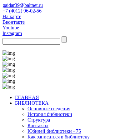
gaidar39@baltnet.ru
+7 (4012) 96-02-56
На карте
Вконтакте
Youtube
Instagram
ГЛАВНАЯ
БИБЛИОТЕКА
Основные сведения
История библиотеки
Структура
Контакты
Юбилей библиотеки - 75
Как записаться в библиотеку