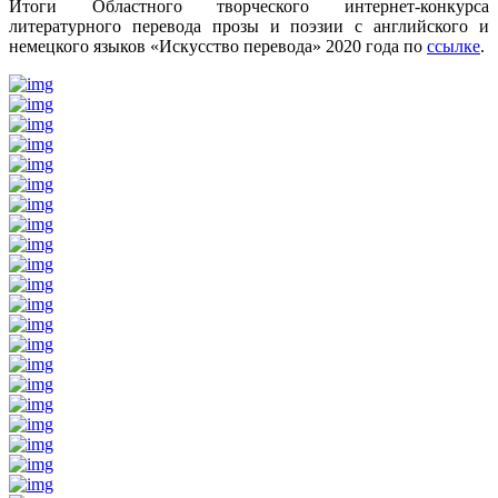
Итоги Областного творческого интернет-конкурса
литературного перевода прозы и поэзии с английского и
немецкого языков «Искусство перевода» 2020 года по
ссылке
.