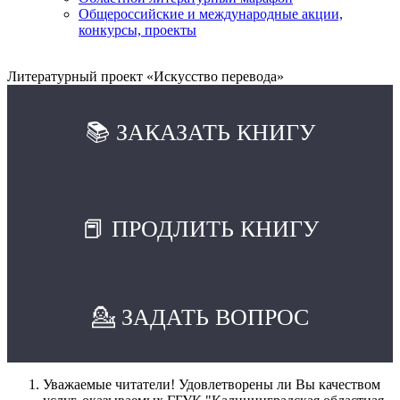
Общероссийские и международные акции,
конкурсы, проекты
Литературный проект «Искусство перевода»
📚 ЗАКАЗАТЬ КНИГУ
📕 ПРОДЛИТЬ КНИГУ
💁 ЗАДАТЬ ВОПРОС
Уважаемые читатели! Удовлетворены ли Вы качеством