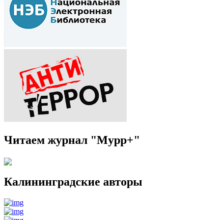
Читаем журнал "Мурр+"
Калининградские авторы