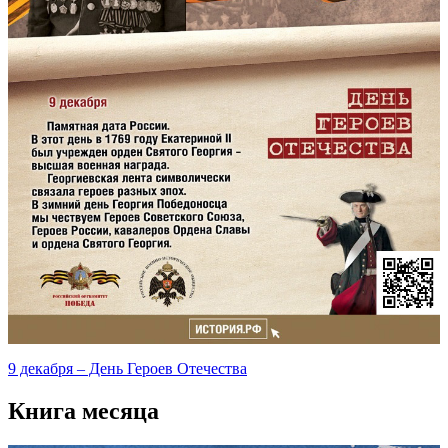
9 декабря – День Героев Отечества
Книга месяца