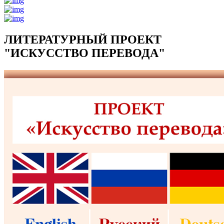
ЛИТЕРАТУРНЫЙ ПРОЕКТ
"ИСКУССТВО ПЕРЕВОДА"