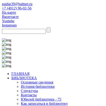
gaidar39@baltnet.ru
+7 (4012) 96-02-56
На карте
Вконтакте
Youtube
Instagram
ГЛАВНАЯ
БИБЛИОТЕКА
Основные сведения
История библиотеки
Структура
Контакты
Юбилей библиотеки - 75
Как записаться в библиотеку