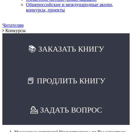
Общероссийские и международные акции,
конкурсы, проекты
Читателям
Конкурсы
📚 ЗАКАЗАТЬ КНИГУ
📕 ПРОДЛИТЬ КНИГУ
💁 ЗАДАТЬ ВОПРОС