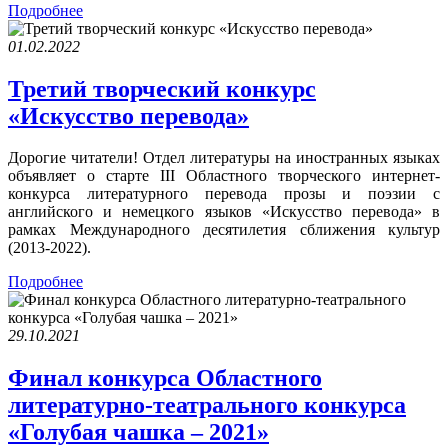
Подробнее
01.02.2022
Третий творческий конкурс
«Искусство перевода»
Дорогие читатели! Отдел литературы на иностранных языках
объявляет о старте III Областного творческого интернет-
конкурса литературного перевода прозы и поэзии с
английского и немецкого языков «Искусство перевода» в
рамках Международного десятилетия сближения культур
(2013-2022).
Подробнее
29.10.2021
Финал конкурса Областного
литературно-театрального конкурса
«Голубая чашка – 2021»