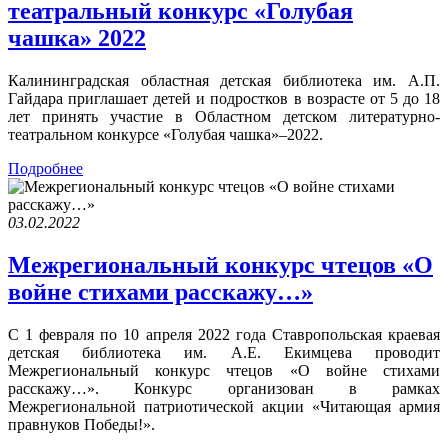
театральный конкурс «Голубая
чашка» 2022
Калининградская областная детская библиотека им. А.П.
Гайдара приглашает детей и подростков в возрасте от 5 до 18
лет принять участие в Областном детском литературно-
театральном конкурсе «Голубая чашка»–2022.
Подробнее
03.02.2022
Межрегиональный конкурс чтецов «О
войне стихами расскажу…»
С 1 февраля по 10 апреля 2022 года Ставропольская краевая
детская библиотека им. А.Е. Екимцева проводит
Межрегиональный конкурс чтецов «О войне стихами
расскажу…». Конкурс организован в рамках
Межрегиональной патриотической акции «Читающая армия
правнуков Победы!».