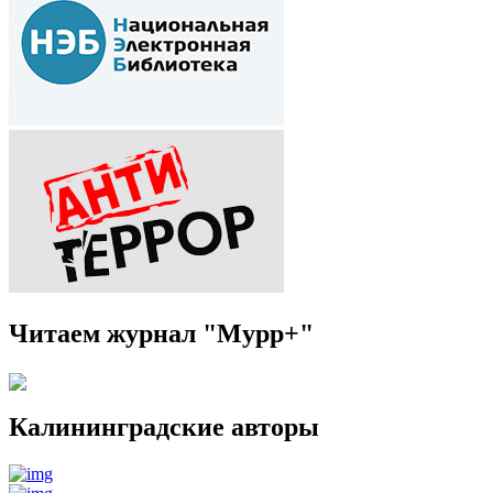
Читаем журнал "Мурр+"
Калининградские авторы