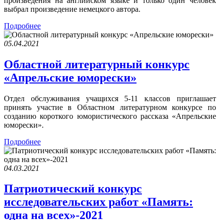
произведения на английском языке и только один человек
выбрал произведение немецкого автора.
Подробнее
05.04.2021
Областной литературный конкурс
«Апрельские юморески»
Отдел обслуживания учащихся 5-11 классов приглашает
принять участие в Областном литературном конкурсе по
созданию короткого юмористического рассказа «Апрельские
юморески».
Подробнее
04.03.2021
Патриотический конкурс
исследовательских работ «Память:
одна на всех»-2021