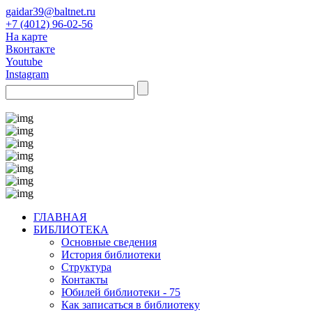
gaidar39@baltnet.ru
+7 (4012) 96-02-56
На карте
Вконтакте
Youtube
Instagram
ГЛАВНАЯ
БИБЛИОТЕКА
Основные сведения
История библиотеки
Структура
Контакты
Юбилей библиотеки - 75
Как записаться в библиотеку