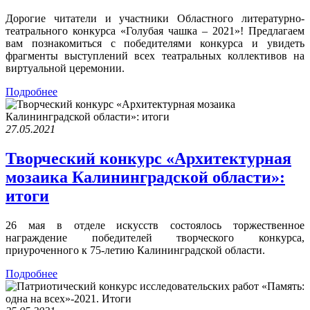
Дорогие читатели и участники Областного литературно-
театрального конкурса «Голубая чашка – 2021»! Предлагаем
вам познакомиться с победителями конкурса и увидеть
фрагменты выступлений всех театральных коллективов на
виртуальной церемонии.
Подробнее
27.05.2021
Творческий конкурс «Архитектурная
мозаика Калининградской области»:
итоги
26 мая в отделе искусств состоялось торжественное
награждение победителей творческого конкурса,
приуроченного к 75-летию Калининградской области.
Подробнее