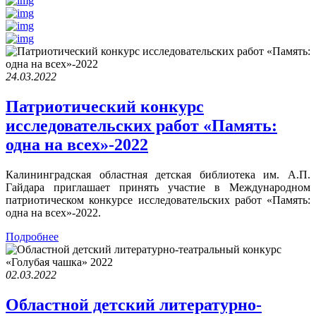
24.03.2022
Патриотический конкурс
исследовательских работ «Память:
одна на всех»-2022
Калининградская областная детская библиотека им. А.П.
Гайдара приглашает принять участие в Международном
патриотическом конкурсе исследовательских работ «Память:
одна на всех»-2022.
Подробнее
02.03.2022
Областной детский литературно-