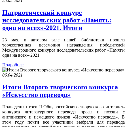
25.05.2021
Патриотический конкурс
исследовательских работ «Память:
одна на всех»-2021. Итоги
23 мая, в актовом зале нашей библиотеки, прошла
торжественная церемония награждения победителей
Международного конкурса исследовательских работ «Память:
одна на всех»-2021.
Подробнее
06.04.2021
Итоги Второго творческого конкурса
«Искусство перевода»
Подведены итоги II Общероссийского творческого интернет-
конкурса литературного перевода прозы и поэзии с
английского и немецкого языков «Искусство перевода». В
этом году почти все участники выбрали для перевода