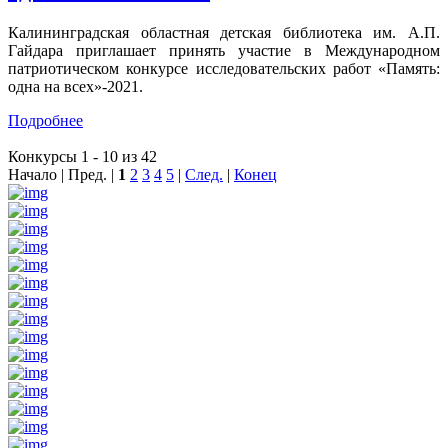
Калининградская областная детская библиотека им. А.П.
Гайдара приглашает принять участие в Международном
патриотическом конкурсе исследовательских работ «Память:
одна на всех»-2021.
Подробнее
Конкурсы 1 - 10 из 42
Начало | Пред. |
1
2
3
4
5
|
След.
|
Конец