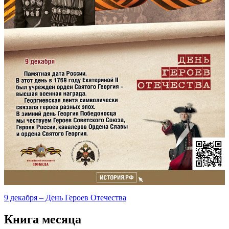
9 декабря – День Героев Отечества
Книга месяца