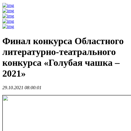
Финал конкурса Областного
литературно-театрального
конкурса «Голубая чашка –
2021»
29.10.2021 08:00:01