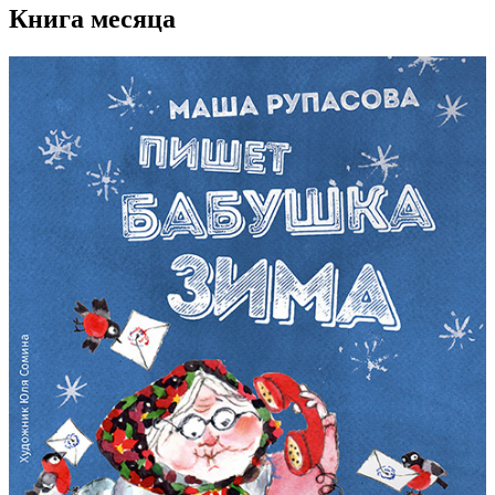
Книга месяца