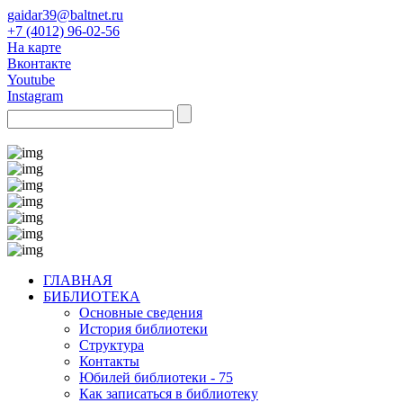
gaidar39@baltnet.ru
+7 (4012) 96-02-56
На карте
Вконтакте
Youtube
Instagram
ГЛАВНАЯ
БИБЛИОТЕКА
Основные сведения
История библиотеки
Структура
Контакты
Юбилей библиотеки - 75
Как записаться в библиотеку