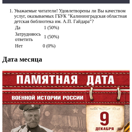
Уважаемые читатели! Удовлетворены ли Вы качеством
услуг, оказываемых ГБУК "Калининградская областная
детская библиотека им. А.П. Гайдара"?
Да
1 (50%)
Затрудняюсь
1 (50%)
ответить
Нет
0 (0%)
Дата месяца