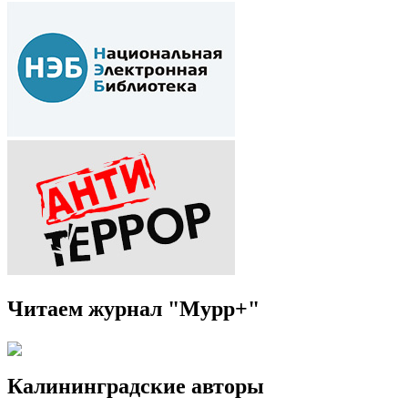
Читаем журнал "Мурр+"
Калининградские авторы