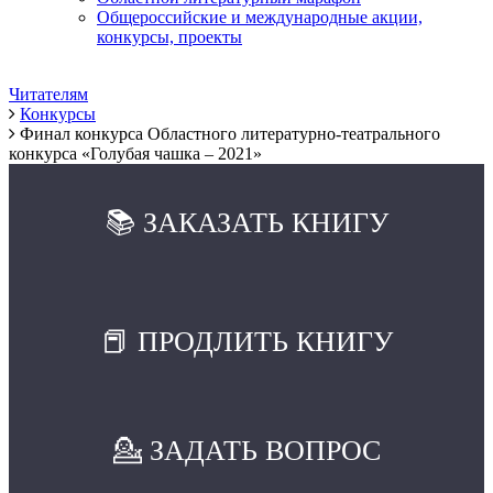
Общероссийские и международные акции,
конкурсы, проекты
Читателям
Конкурсы
Финал конкурса Областного литературно-театрального
конкурса «Голубая чашка – 2021»
📚 ЗАКАЗАТЬ КНИГУ
📕 ПРОДЛИТЬ КНИГУ
💁 ЗАДАТЬ ВОПРОС