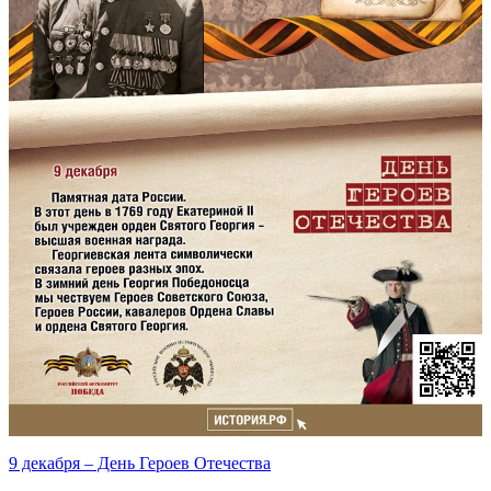
9 декабря – День Героев Отечества