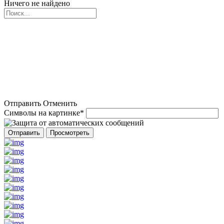
Ничего не найдено
Отправить
Отменить
Символы на картинке
*