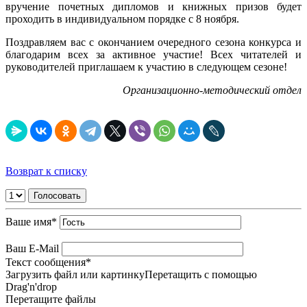
вручение почетных дипломов и книжных призов будет
проходить в индивидуальном порядке с 8 ноября.
Поздравляем вас с окончанием очередного сезона конкурса и
благодарим всех за активное участие! Всех читателей и
руководителей приглашаем к участию в следующем сезоне!
Организационно-методический отдел
Возврат к списку
Ваше имя
*
Ваш E-Mail
Текст сообщения
*
Загрузить файл или картинку
Перетащить с помощью
Drag'n'drop
Перетащите файлы