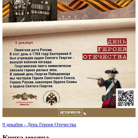
9 декабря – День Героев Отечества
Книга месяца