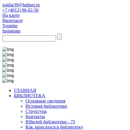
gaidar39@baltnet.ru
+7 (4012) 96-02-56
На карте
Вконтакте
Youtube
Instagram
ГЛАВНАЯ
БИБЛИОТЕКА
Основные сведения
История библиотеки
Структура
Контакты
Юбилей библиотеки - 75
Как записаться в библиотеку