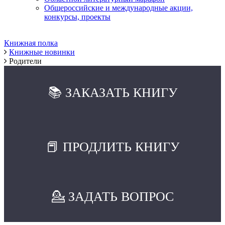
Общероссийские и международные акции,
конкурсы, проекты
Книжная полка
Книжные новинки
Родители
📚 ЗАКАЗАТЬ КНИГУ
📕 ПРОДЛИТЬ КНИГУ
💁 ЗАДАТЬ ВОПРОС