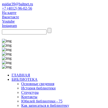
gaidar39@baltnet.ru
+7 (4012) 96-02-56
На карте
Вконтакте
Youtube
Instagram
ГЛАВНАЯ
БИБЛИОТЕКА
Основные сведения
История библиотеки
Структура
Контакты
Юбилей библиотеки - 75
Как записаться в библиотеку