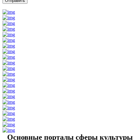
Основные порталы сферы культуры