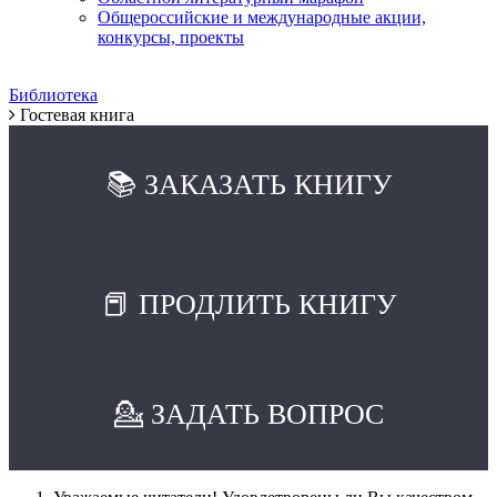
Общероссийские и международные акции,
конкурсы, проекты
Библиотека
Гостевая книга
📚 ЗАКАЗАТЬ КНИГУ
📕 ПРОДЛИТЬ КНИГУ
💁 ЗАДАТЬ ВОПРОС