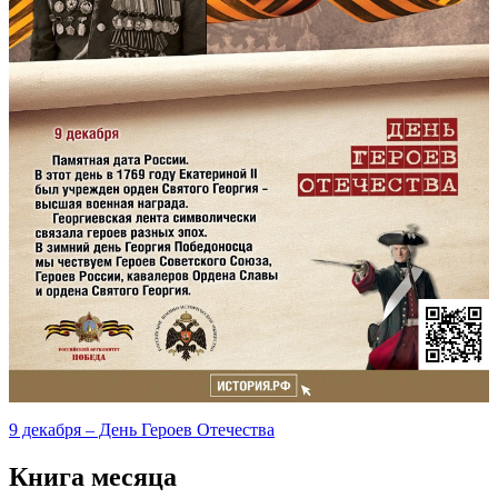
9 декабря – День Героев Отечества
Книга месяца