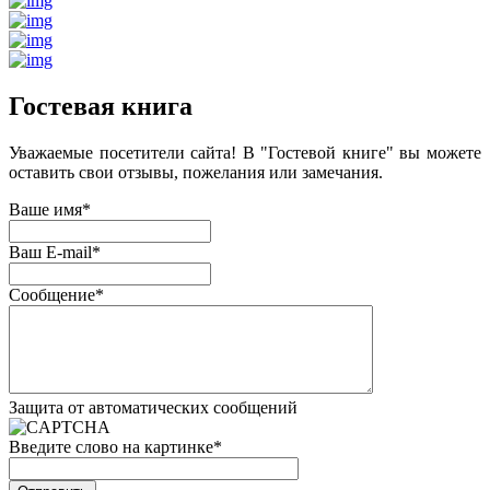
Гостевая книга
Уважаемые посетители сайта! В "Гостевой книге" вы можете
оставить свои отзывы, пожелания или замечания.
Ваше имя
*
Ваш E-mail
*
Сообщение
*
Защита от автоматических сообщений
Введите слово на картинке
*