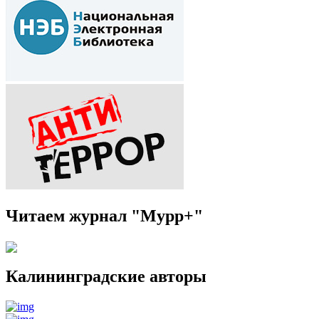
Читаем журнал "Мурр+"
Калининградские авторы