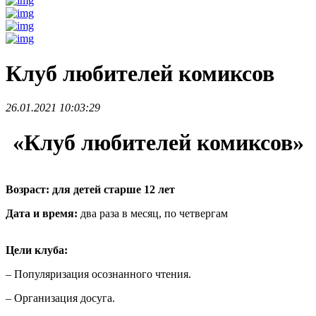
Клуб любителей комиксов
26.01.2021 10:03:29
«Клуб любителей комиксов»
Возраст: для детей старше 12 лет
Дата и время:
два раза в месяц, по четвергам
Цели клуба:
– Популяризация осознанного чтения.
– Организация досуга.