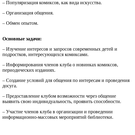
– Популяризация комиксов, как вида искусства.
– Организация общения.
– Обмен опытом.
Основные задачи:
– Изучение интересов и запросов современных детей и
подростков, интересующихся комиксами.
– Информирования членов клуба о новинках комиксов,
периодических изданиях.
– Создание условий для общения по интересам и проведения
досуга.
– Предоставление клубом возможности через общение
выявить свою индивидуальность, проявить способности.
– Участие членов клуба в организации и проведении
информационно-массовых мероприятий библиотеки.