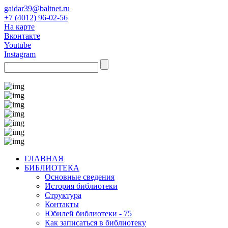
gaidar39@baltnet.ru
+7 (4012) 96-02-56
На карте
Вконтакте
Youtube
Instagram
ГЛАВНАЯ
БИБЛИОТЕКА
Основные сведения
История библиотеки
Структура
Контакты
Юбилей библиотеки - 75
Как записаться в библиотеку