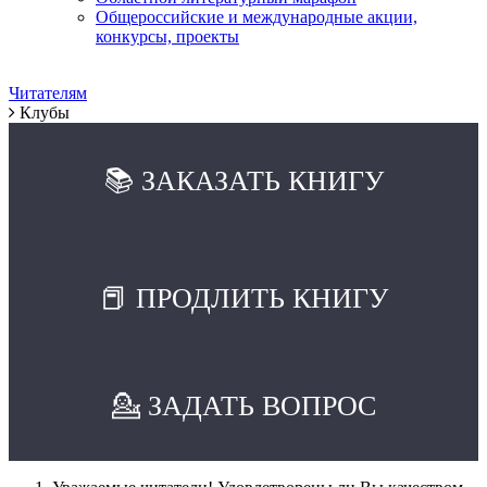
Общероссийские и международные акции,
конкурсы, проекты
Читателям
Клубы
📚 ЗАКАЗАТЬ КНИГУ
📕 ПРОДЛИТЬ КНИГУ
💁 ЗАДАТЬ ВОПРОС