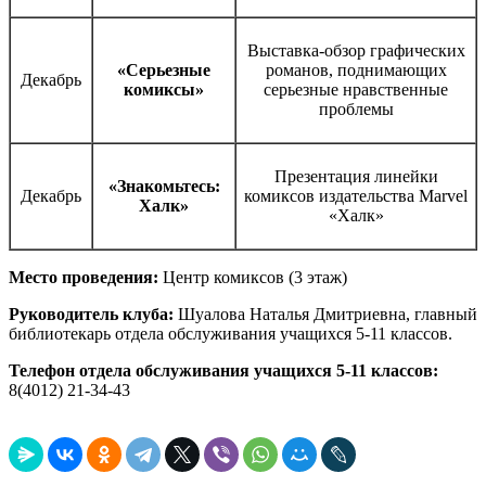
Выставка-обзор графических
«Серьезные
романов, поднимающих
Декабрь
комиксы»
серьезные нравственные
проблемы
Презентация линейки
«Знакомьтесь:
Декабрь
комиксов издательства Marvel
Халк»
«Халк»
Место проведения:
Центр комиксов (3 этаж)
Руководитель клуба:
Шуалова Наталья Дмитриевна, главный
библиотекарь отдела обслуживания учащихся 5-11 классов.
Телефон отдела обслуживания учащихся 5-11 классов:
8(4012) 21-34-43