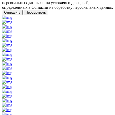
персональных данных», на условиях и для целей,
определенных в Согласии на обработку персональных данных