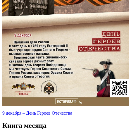
9 декабря – День Героев Отечества
Книга месяца