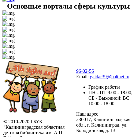
Основные порталы сферы культуры
96-02-56
Email:
gaidar39@baltnet.ru
График работы
ПН - ПТ 9:00 - 18:00;
СБ - Выходной; ВС
10:00 - 18:00
Наш адрес
236017, Калининградская
© 2010-2020 ГБУК
обл., г. Калининград, ул.
"Калининградская областная
Бородинская, д. 13
детская библиотека им. А.П.