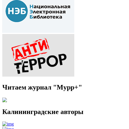
Читаем журнал "Мурр+"
Калининградские авторы