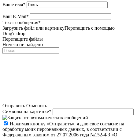
Ваше имя
*
Ваш E-Mail
*
Текст сообщения
*
Загрузить файл или картинку
Перетащить с помощью
Drag'n'drop
Перетащите файлы
Ничего не найдено
Отправить
Отменить
Символы на картинке
*
Нажимая кнопку «Отправить», я даю свое согласие на
обработку моих персональных данных, в соответствии с
Федеральным законом от 27.07.2006 года №152-ФЗ «О