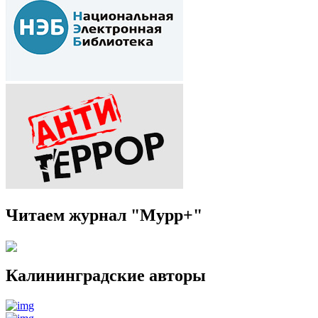
Читаем журнал "Мурр+"
Калининградские авторы