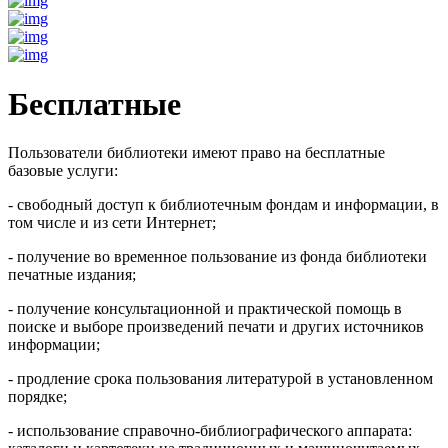
Бесплатные
Пользователи библиотеки имеют право на бесплатные
базовые услуги:
- свободный доступ к библиотечным фондам и информации, в
том числе и из сети Интернет;
- получение во временное пользование из фонда библиотеки
печатные издания;
- получение консультационной и практической помощь в
поиске и выборе произведений печати и других источников
информации;
- продление срока пользования литературой в установленном
порядке;
- использование справочно-библиографического аппарата: