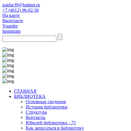
gaidar39@baltnet.ru
+7 (4012) 96-02-56
На карте
Вконтакте
Youtube
Instagram
ГЛАВНАЯ
БИБЛИОТЕКА
Основные сведения
История библиотеки
Структура
Контакты
Юбилей библиотеки - 75
Как записаться в библиотеку