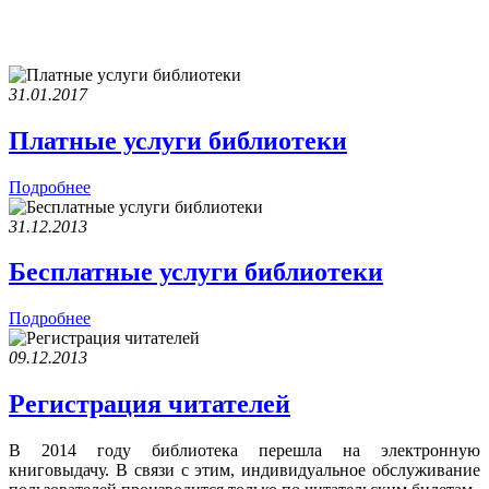
31.01.2017
Платные услуги библиотеки
Подробнее
31.12.2013
Бесплатные услуги библиотеки
Подробнее
09.12.2013
Регистрация читателей
В 2014 году библиотека перешла на электронную
книговыдачу. В связи с этим, индивидуальное обслуживание