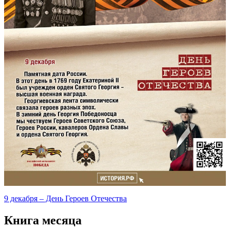
9 декабря – День Героев Отечества
Книга месяца