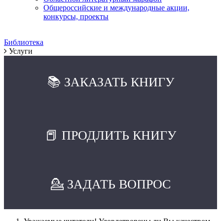
Общероссийские и международные акции,
конкурсы, проекты
Библиотека
Услуги
📚 ЗАКАЗАТЬ КНИГУ
📕 ПРОДЛИТЬ КНИГУ
💁 ЗАДАТЬ ВОПРОС