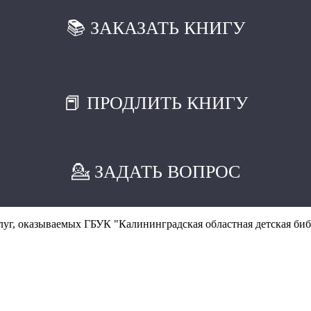
📚 ЗАКАЗАТЬ КНИГУ
📕 ПРОДЛИТЬ КНИГУ
💁 ЗАДАТЬ ВОПРОС
уг, оказываемых ГБУК "Калининградская областная детская биб