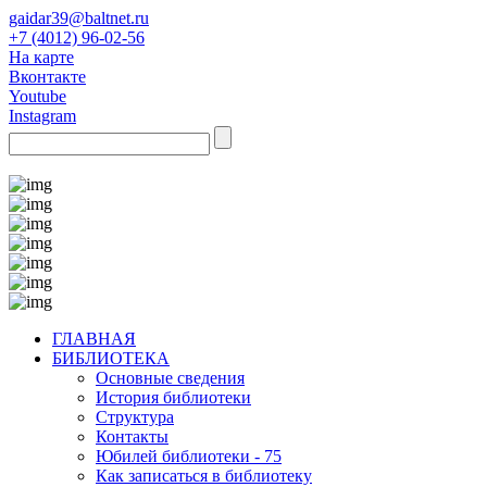
gaidar39@baltnet.ru
+7 (4012) 96-02-56
На карте
Вконтакте
Youtube
Instagram
ГЛАВНАЯ
БИБЛИОТЕКА
Основные сведения
История библиотеки
Структура
Контакты
Юбилей библиотеки - 75
Как записаться в библиотеку