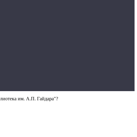
лиотека им. А.П. Гайдара"?