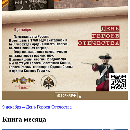
9 декабря – День Героев Отечества
Книга месяца