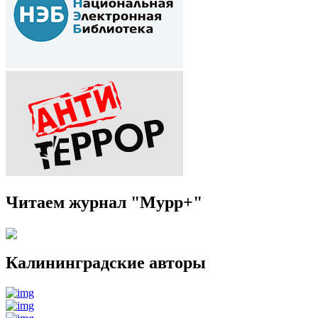
Читаем журнал "Мурр+"
Калининградские авторы