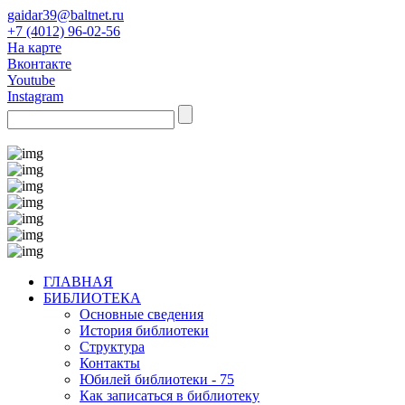
gaidar39@baltnet.ru
+7 (4012) 96-02-56
На карте
Вконтакте
Youtube
Instagram
ГЛАВНАЯ
БИБЛИОТЕКА
Основные сведения
История библиотеки
Структура
Контакты
Юбилей библиотеки - 75
Как записаться в библиотеку