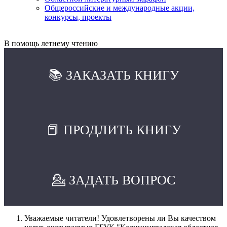
Общероссийские и международные акции,
конкурсы, проекты
В помощь летнему чтению
📚 ЗАКАЗАТЬ КНИГУ
📕 ПРОДЛИТЬ КНИГУ
💁 ЗАДАТЬ ВОПРОС
Уважаемые читатели! Удовлетворены ли Вы качеством