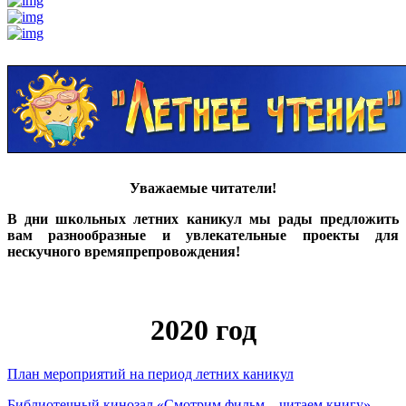
Уважаемые читатели!
В дни школьных летних каникул мы рады предложить
вам разнообразные и увлекательные проекты для
нескучного времяпрепровождения!
2020 год
План мероприятий на период летних каникул
Библиотечный кинозал «Смотрим фильм – читаем книгу»