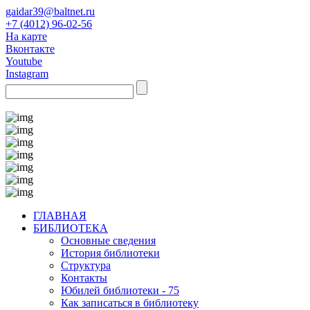
gaidar39@baltnet.ru
+7 (4012) 96-02-56
На карте
Вконтакте
Youtube
Instagram
ГЛАВНАЯ
БИБЛИОТЕКА
Основные сведения
История библиотеки
Структура
Контакты
Юбилей библиотеки - 75
Как записаться в библиотеку