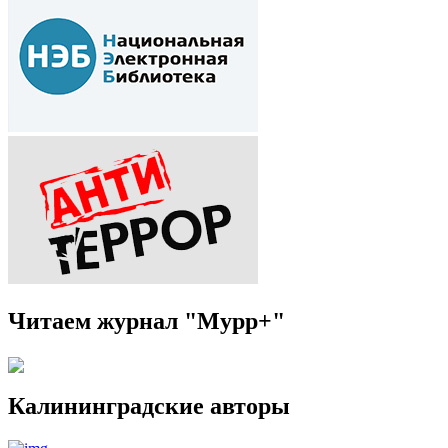
Читаем журнал "Мурр+"
Калининградские авторы