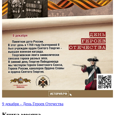
9 декабря – День Героев Отечества
Книга месяца