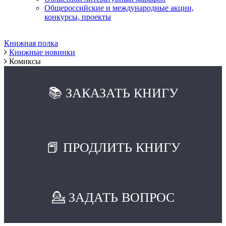
Общероссийские и международные акции,
конкурсы, проекты
Книжная полка
Книжные новинки
Комиксы
📚 ЗАКАЗАТЬ КНИГУ
📕 ПРОДЛИТЬ КНИГУ
💁 ЗАДАТЬ ВОПРОС