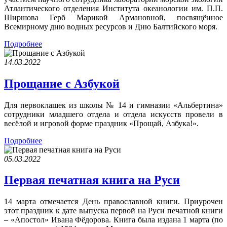
Атлантического отделения Института океанологии им. П.П.
Ширшова Герб Марикой Армановной, посвящённое
Всемирному дню водных ресурсов и Дню Балтийского моря.
Подробнее
14.03.2022
Прощание с Азбукой
Для первоклашек из школы № 14 и гимназии «Альбертина»
сотрудники младшего отдела и отдела искусств провели в
весёлой и игровой форме праздник «Прощай, Азбука!».
Подробнее
05.03.2022
Первая печатная книга на Руси
14 марта отмечается День православной книги. Приурочен
этот праздник к дате выпуска первой на Руси печатной книги
– «Апостол» Ивана Фёдорова. Книга была издана 1 марта (по