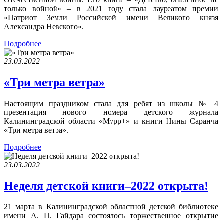
только войной» – в 2021 году стала лауреатом премии
«Патриот Земли Российской имени Великого князя
Александра Невского».
Подробнее
23.03.2022
«Три метра ветра»
Настоящим праздником стала для ребят из школы № 4
презентация нового номера детского журнала
Калининградской области «Мурр+» и книги Нины Саранча
«Три метра ветра».
Подробнее
23.03.2022
Неделя детской книги–2022 открыта!
21 марта в Калининградской областной детской библиотеке
имени А. П. Гайдара состоялось торжественное открытие