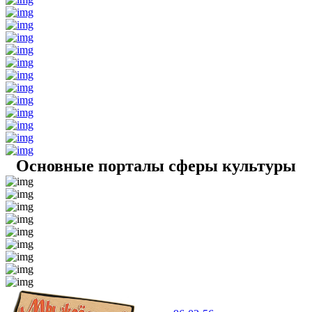
Основные порталы сферы культуры