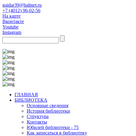
gaidar39@baltnet.ru
+7 (4012) 96-02-56
На карте
Вконтакте
Youtube
Instagram
ГЛАВНАЯ
БИБЛИОТЕКА
Основные сведения
История библиотеки
Структура
Контакты
Юбилей библиотеки - 75
Как записаться в библиотеку