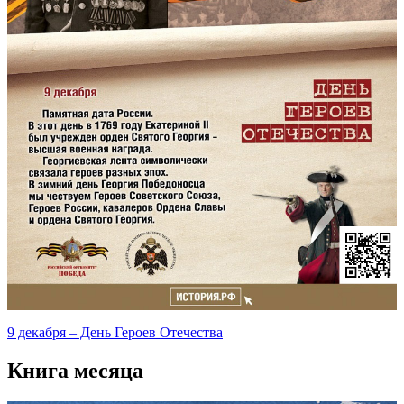
9 декабря – День Героев Отечества
Книга месяца