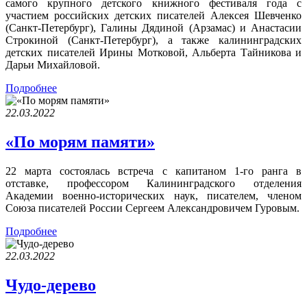
самого крупного детского книжного фестиваля года с
участием российских детских писателей Алексея Шевченко
(Санкт-Петербург), Галины Дядиной (Арзамас) и Анастасии
Строкиной (Санкт-Петербург), а также калининградских
детских писателей Ирины Мотковой, Альберта Тайникова и
Дарьи Михайловой.
Подробнее
22.03.2022
«По морям памяти»
22 марта состоялась встреча с капитаном 1-го ранга в
отставке, профессором Калининградского отделения
Академии военно-исторических наук, писателем, членом
Союза писателей России Сергеем Александровичем Гуровым.
Подробнее
22.03.2022
Чудо-дерево