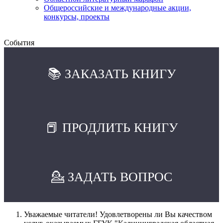
Общероссийские и международные акции,
конкурсы, проекты
События
📚 ЗАКАЗАТЬ КНИГУ
📕 ПРОДЛИТЬ КНИГУ
💁 ЗАДАТЬ ВОПРОС
Уважаемые читатели! Удовлетворены ли Вы качеством