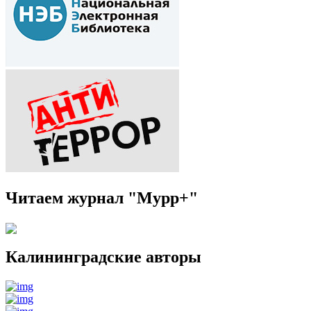
Читаем журнал "Мурр+"
Калининградские авторы