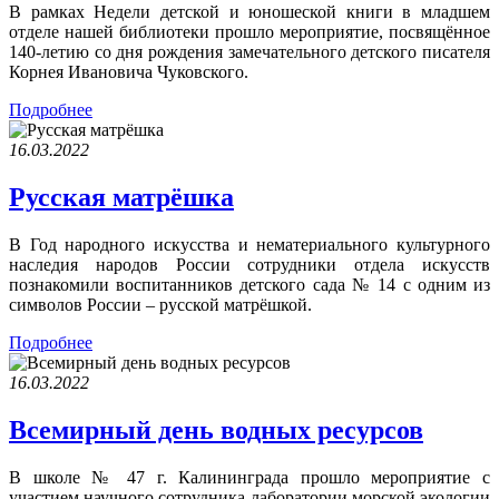
В рамках Недели детской и юношеской книги в младшем
отделе нашей библиотеки прошло мероприятие, посвящённое
140-летию со дня рождения замечательного детского писателя
Корнея Ивановича Чуковского.
Подробнее
16.03.2022
Русская матрёшка
В Год народного искусства и нематериального культурного
наследия народов России сотрудники отдела искусств
познакомили воспитанников детского сада № 14 с одним из
символов России – русской матрёшкой.
Подробнее
16.03.2022
Всемирный день водных ресурсов
В школе № 47 г. Калининграда прошло мероприятие с
участием научного сотрудника лаборатории морской экологии