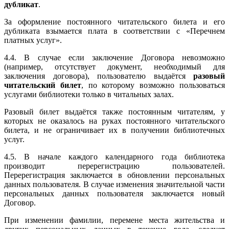
дубликат
.
За оформление постоянного читательского билета и его
дубликата взымается плата в соответствии с «Перечнем
платных услуг».
4.4. В случае если заключение Договора невозможно
(например, отсутствует документ, необходимый для
заключения договора), пользователю выдаётся
разовый
читательский билет
, по которому возможно пользоваться
услугами библиотеки только в читальных залах.
Разовый билет выдаётся также постоянным читателям, у
которых не оказалось на руках постоянного читательского
билета, и не ограничивает их в получении библиотечных
услуг.
4.5. В начале каждого календарного года библиотека
производит перерегистрацию пользователей.
Перерегистрация заключается в обновлении персональных
данных пользователя. В случае изменения значительной части
персональных данных пользователя заключается новый
Договор.
При изменении фамилии, перемене места жительства и