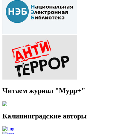
Читаем журнал "Мурр+"
Калининградские авторы