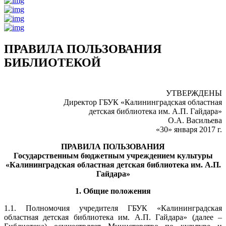
ПРАВИЛА ПОЛЬЗОВАНИЯ
БИБЛИОТЕКОЙ
УТВЕРЖДЕНЫ
Директор ГБУК «Калининградская областная
детская библиотека им. А.П. Гайдара»
О.А. Васильева
«30» января 2017 г.
ПРАВИЛА ПОЛЬЗОВАНИЯ
Государственным бюджетным учреждением культуры
«Калининградская областная детская библиотека им. А.П.
Гайдара»
1. Общие положения
1.1. Полномочия учредителя ГБУК «Калининградская
областная детская библиотека им. А.П. Гайдара» (далее –