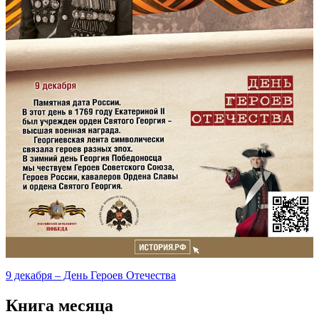
9 декабря – День Героев Отечества
Книга месяца