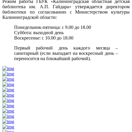
Режим работы ГБУК «Калининградская областная детская
библиотека им. А.П. Гайдара» утверждается директором
библиотеки по согласованию с Министерством культуры
Калининградской области:
Понедельник-пятница: с 9.00 до 18.00
Суббота: выходной день
Воскресенье: с 10.00 до 18.00
Первый рабочий день каждого месяца –
санитарный (если выпадает на воскресный день –
переносится на ближайший рабочий).