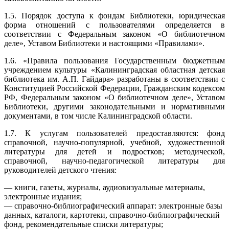
1.5. Порядок доступа к фондам Библиотеки, юридическая
форма отношений с пользователями определяется в
соответствии с Федеральным законом «О библиотечном
деле», Уставом Библиотеки и настоящими «Правилами».
1.6. «Правила пользования Государственным бюджетным
учреждением культуры «Калининградская областная детская
библиотека им. А.П. Гайдара» разработаны в соответствии с
Конституцией Российской Федерации, Гражданским кодексом
РФ, Федеральным законом «О библиотечном деле», Уставом
Библиотеки, другими законодательными и нормативными
документами, в том числе Калининградской области.
1.7. К услугам пользователей предоставляются: фонд
справочной, научно-популярной, учебной, художественной
литературы для детей и подростков; методической,
справочной, научно-педагогической литературы для
руководителей детского чтения:
— книги, газеты, журналы, аудиовизуальные материалы,
электронные издания;
— справочно-библиографический аппарат: электронные базы
данных, каталоги, картотеки, справочно-библиографический
фонд, рекомендательные списки литературы;