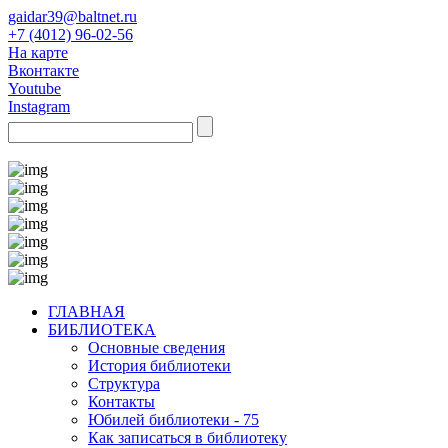
gaidar39@baltnet.ru
+7 (4012) 96-02-56
На карте
Вконтакте
Youtube
Instagram
ГЛАВНАЯ
БИБЛИОТЕКА
Основные сведения
История библиотеки
Структура
Контакты
Юбилей библиотеки - 75
Как записаться в библиотеку