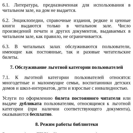
6.1. Литература, предназначенная для использования в
читальном зале, на дом не выдается.
6.2. Энциклопедии, справочные издания, редкие и ценные
книги выдаются только в читальном зале. Число
произведений печати и других документов, выдаваемых в
читальном зале, как правило, не ограничивается.
6.3. В читальных залах обслуживаются пользователи,
имеющие как постоянные, так и разовые читательские
билеты.
7. Обслуживание льготной категории пользователей
7.1. К льготной категории пользователей относятся:
многодетные и малоимущие семьи, воспитанники детских
домов и школ-интернатов, дети и взрослые с инвалидностью.
Услуги по оформлению
билета постоянного читателя
или
выдаче
дубликата
пользователям, относящимся к льготной
категории (при наличии соответствующего документа),
оказываются
бесплатно
.
8. Режим работы библиотеки