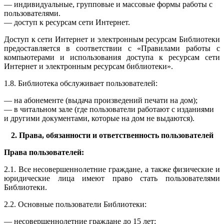
— индивидуальные, групповые и массовые формы работы с
пользователями.
— доступ к ресурсам сети Интернет.
Доступ к сети Интернет и электронным ресурсам Библиотеки
предоставляется в соответствии с «Правилами работы с
компьютерами и использования доступа к ресурсам сети
Интернет и электронным ресурсам библиотеки».
1.8. Библиотека обслуживает пользователей:
— на абонементе (выдача произведений печати на дом);
— в читальном зале (где пользователи работают с изданиями
и другими документами, которые на дом не выдаются).
2. Права, обязанности и ответственность пользователей
Права пользователей:
2.1. Все несовершеннолетние граждане, а также физические и
юридические лица имеют право стать пользователями
Библиотеки.
2.2. Основные пользователи Библиотеки:
— несовершеннолетние граждане до 15 лет;