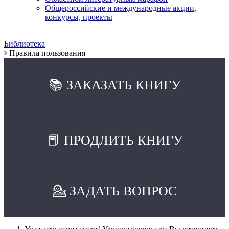
Общероссийские и международные акции,
конкурсы, проекты
Библиотека
Правила пользования
📚 ЗАКАЗАТЬ КНИГУ
📕 ПРОДЛИТЬ КНИГУ
💁 ЗАДАТЬ ВОПРОС