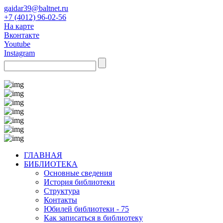
gaidar39@baltnet.ru
+7 (4012) 96-02-56
На карте
Вконтакте
Youtube
Instagram
ГЛАВНАЯ
БИБЛИОТЕКА
Основные сведения
История библиотеки
Структура
Контакты
Юбилей библиотеки - 75
Как записаться в библиотеку