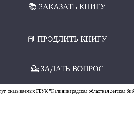
📚 ЗАКАЗАТЬ КНИГУ
📕 ПРОДЛИТЬ КНИГУ
💁 ЗАДАТЬ ВОПРОС
уг, оказываемых ГБУК "Калининградская областная детская биб