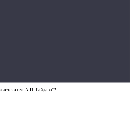
лиотека им. А.П. Гайдара"?