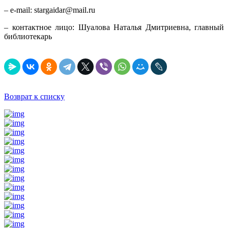
– e-mail: stargaidar@mail.ru
– контактное лицо: Шуалова Наталья Дмитриевна, главный
библиотекарь
Возврат к списку