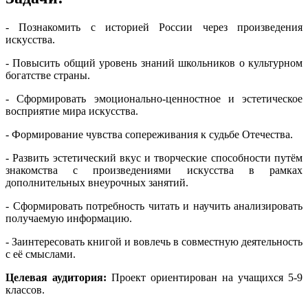
- Познакомить с историей России через произведения
искусства.
- Повысить общий уровень знаний школьников о культурном
богатстве страны.
- Сформировать эмоционально-ценностное и эстетическое
восприятие мира искусства.
- Формирование чувства сопереживания к судьбе Отечества.
- Развить эстетический вкус и творческие способности путём
знакомства с произведениями искусства в рамках
дополнительных внеурочных занятий.
- Сформировать потребность читать и научить анализировать
получаемую информацию.
- Заинтересовать книгой и вовлечь в совместную деятельность
с её смыслами.
Целевая аудитория:
Проект ориентирован на учащихся 5-9
классов.