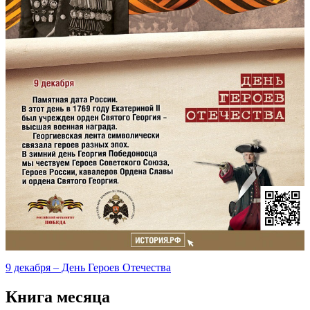
9 декабря – День Героев Отечества
Книга месяца