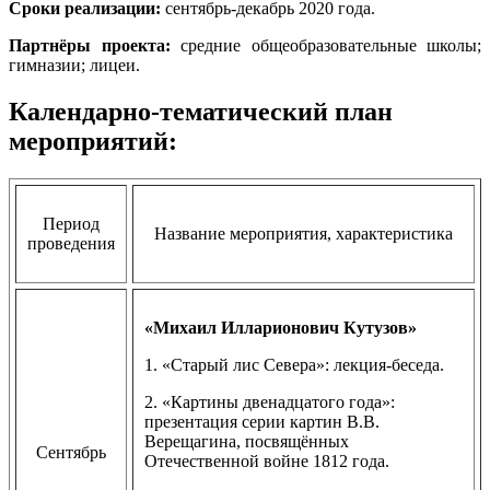
Сроки реализации:
сентябрь-декабрь 2020 года.
Партнёры проекта:
средние общеобразовательные школы;
гимназии; лицеи.
Календарно-тематический план
мероприятий:
Период
Название мероприятия, характеристика
проведения
«Михаил Илларионович Кутузов»
1. «Старый лис Севера»: лекция-беседа.
2. «Картины двенадцатого года»:
презентация серии картин В.В.
Верещагина, посвящённых
Сентябрь
Отечественной войне 1812 года.