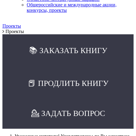
Общероссийские и международные акции,
конкурсы, проекты
Проекты
Проекты
📚 ЗАКАЗАТЬ КНИГУ
📕 ПРОДЛИТЬ КНИГУ
💁 ЗАДАТЬ ВОПРОС