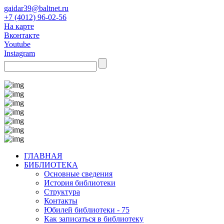
gaidar39@baltnet.ru
+7 (4012) 96-02-56
На карте
Вконтакте
Youtube
Instagram
ГЛАВНАЯ
БИБЛИОТЕКА
Основные сведения
История библиотеки
Структура
Контакты
Юбилей библиотеки - 75
Как записаться в библиотеку