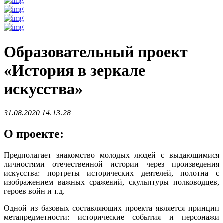
Образовательный проект
«История в зеркале
искусства»
31.08.2020 14:13:28
О проекте:
Предполагает знакомство молодых людей с выдающимися
личностями отечественной истории через произведения
искусства: портреты исторических деятелей, полотна с
изображением важных сражений, скульптуры полководцев,
героев войн и т.д.
Одной из базовых составляющих проекта является принцип
метапредметности: исторические события и персонажи