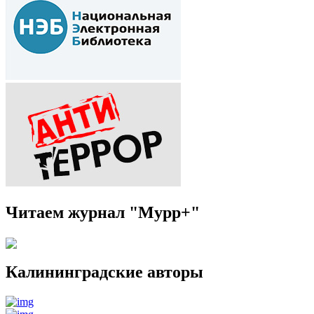
Читаем журнал "Мурр+"
Калининградские авторы