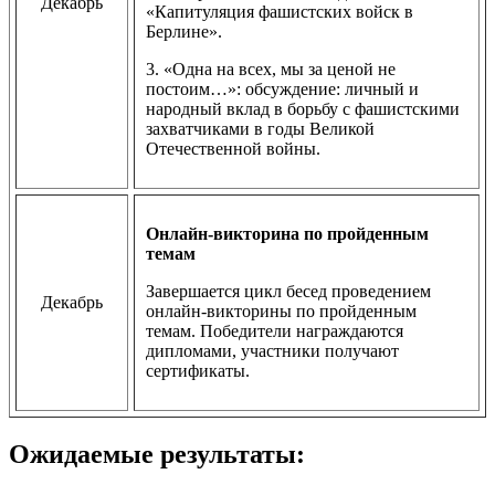
Декабрь
«Капитуляция фашистских войск в
Берлине».
3. «Одна на всех, мы за ценой не
постоим…»: обсуждение: личный и
народный вклад в борьбу с фашистскими
захватчиками в годы Великой
Отечественной войны.
Онлайн-викторина по пройденным
темам
Завершается цикл бесед проведением
Декабрь
онлайн-викторины по пройденным
темам. Победители награждаются
дипломами, участники получают
сертификаты.
Ожидаемые результаты: