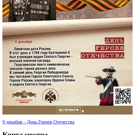
9 декабря – День Героев Отечества
Книга месяца