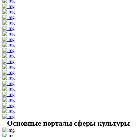
Основные порталы сферы культуры