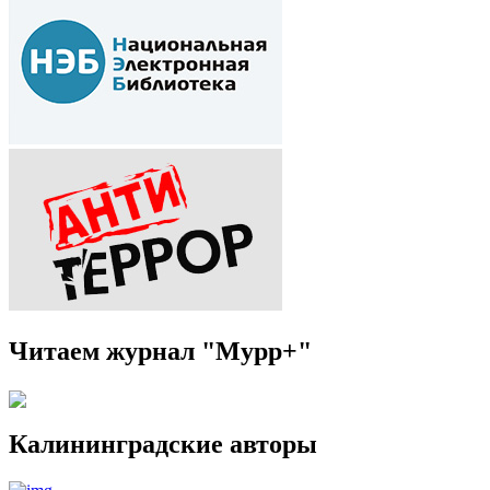
Читаем журнал "Мурр+"
Калининградские авторы