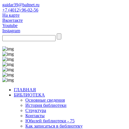
gaidar39@baltnet.ru
+7 (4012) 96-02-56
На карте
Вконтакте
Youtube
Instagram
ГЛАВНАЯ
БИБЛИОТЕКА
Основные сведения
История библиотеки
Структура
Контакты
Юбилей библиотеки - 75
Как записаться в библиотеку