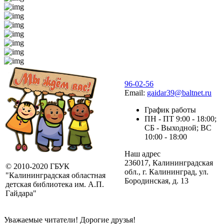
96-02-56
Email:
gaidar39@baltnet.ru
График работы
ПН - ПТ 9:00 - 18:00;
СБ - Выходной; ВС
10:00 - 18:00
Наш адрес
236017, Калининградская
© 2010-2020 ГБУК
обл., г. Калининград, ул.
"Калининградская областная
Бородинская, д. 13
детская библиотека им. А.П.
Гайдара"
Уважаемые читатели! Дорогие друзья!