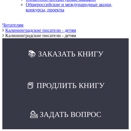
Общероссийские и международные акции,
конкурсы, проекты
Читателям
Калининградские писатели - детям
Калининградские писатели - детям
📚 ЗАКАЗАТЬ КНИГУ
📕 ПРОДЛИТЬ КНИГУ
💁 ЗАДАТЬ ВОПРОС