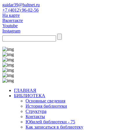
gaidar39@baltnet.ru
+7 (4012) 96-02-56
На карте
Вконтакте
Youtube
Instagram
ГЛАВНАЯ
БИБЛИОТЕКА
Основные сведения
История библиотеки
Структура
Контакты
Юбилей библиотеки - 75
Как записаться в библиотеку