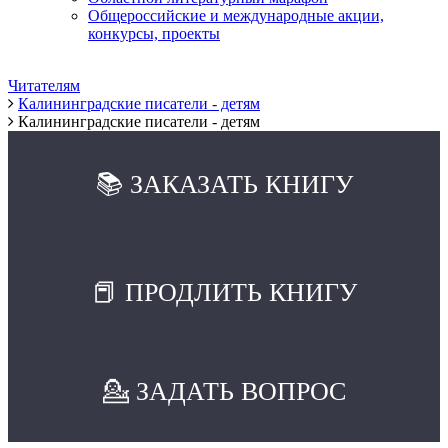
Общероссийские и международные акции,
конкурсы, проекты
Читателям
Калининградские писатели - детям
Калининградские писатели - детям
📚 ЗАКАЗАТЬ КНИГУ
📕 ПРОДЛИТЬ КНИГУ
💁 ЗАДАТЬ ВОПРОС