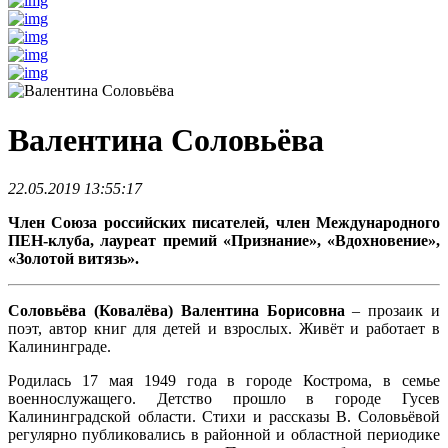
Валентина Соловьёва
22.05.2019 13:55:17
Член Союза российских писателей, член Международного
ПЕН-клуба, лауреат премий «Признание», «Вдохновение»,
«Золотой витязь».
Соловьёва (Ковалёва) Валентина Борисовна
– прозаик и
поэт, автор книг для детей и взрослых. Живёт и работает в
Калининграде.
Родилась 17 мая 1949 года в городе Кострома, в семье
военнослужащего. Детство прошло в городе Гусев
Калининградской области. Стихи и рассказы В. Соловьёвой
регулярно публиковались в районной и областной периодике