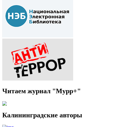
Читаем журнал "Мурр+"
Калининградские авторы