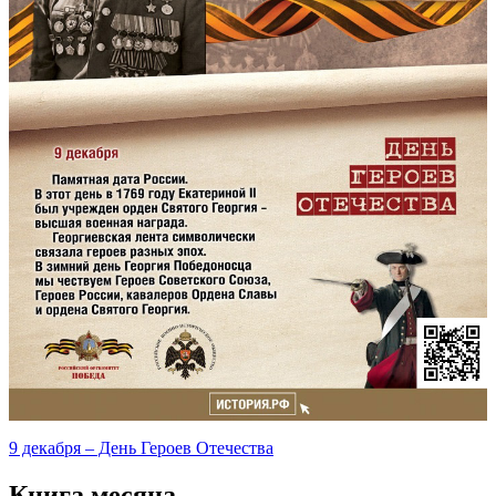
9 декабря – День Героев Отечества
Книга месяца