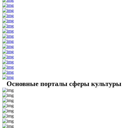
Основные порталы сферы культуры