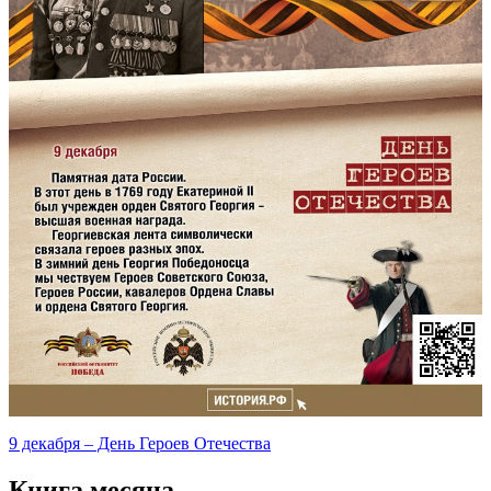
9 декабря – День Героев Отечества
Книга месяца