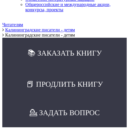
Общероссийские и международные акции,
конкурсы, проекты
Читателям
Калининградские писатели - детям
Калининградские писатели - детям
📚 ЗАКАЗАТЬ КНИГУ
📕 ПРОДЛИТЬ КНИГУ
💁 ЗАДАТЬ ВОПРОС