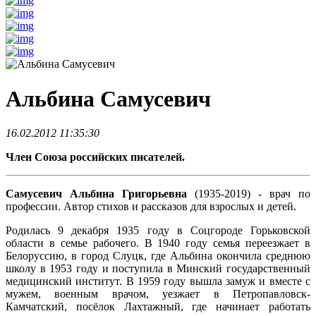
Альбина Самусевич
16.02.2012 11:35:30
Член Союза российских писателей.
Самусевич Альбина Григорьевна
(1935-2019) - врач по
профессии. Автор стихов и рассказов для взрослых и детей.
Родилась 9 декабря 1935 году в Соцгороде Горьковской
области в семье рабочего. В 1940 году семья переезжает в
Белоруссию, в город Слуцк, где Альбина окончила среднюю
школу в 1953 году и поступила в Минский государственный
медицинский институт. В 1959 году вышла замуж и вместе с
мужем, военным врачом, уезжает в Петропавловск-
Камчатский, посёлок Лахтажный, где начинает работать