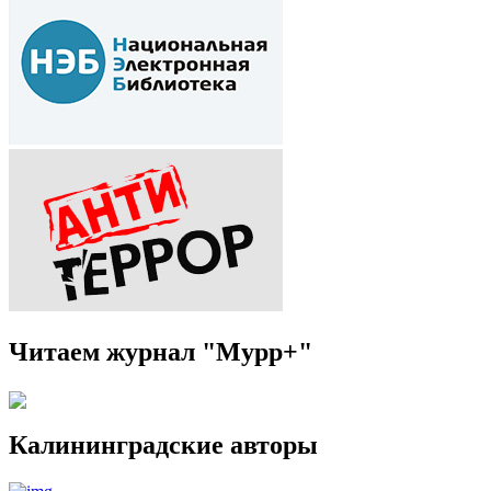
Читаем журнал "Мурр+"
Калининградские авторы