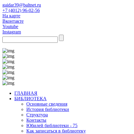
gaidar39@baltnet.ru
+7 (4012) 96-02-56
На карте
Вконтакте
Youtube
Instagram
ГЛАВНАЯ
БИБЛИОТЕКА
Основные сведения
История библиотеки
Структура
Контакты
Юбилей библиотеки - 75
Как записаться в библиотеку