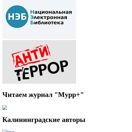
Читаем журнал "Мурр+"
Калининградские авторы