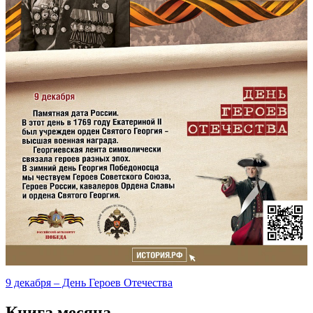
9 декабря – День Героев Отечества
Книга месяца