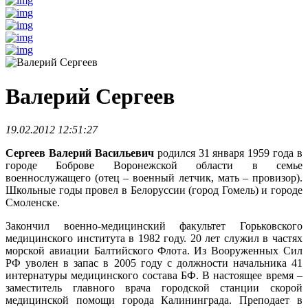
Валерий Сергеев
19.02.2012 12:51:27
Сергеев Валерий Васильевич
родился 31 января 1959 года в
городе Боброве Воронежской области в семье
военнослужащего (отец – военный летчик, мать – провизор).
Школьные годы провел в Белоруссии (город Гомель) и городе
Смоленске.
Закончил военно-медицинский факультет Горьковского
медицинского института в 1982 году. 20 лет служил в частях
морской авиации Балтийского Флота. Из Вооруженных Сил
РФ уволен в запас в 2005 году с должности начальника 41
интернатуры медицинского состава БФ. В настоящее время –
заместитель главного врача городской станции скорой
медицинской помощи города Калининграда. Преподает в