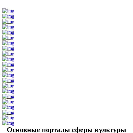
Основные порталы сферы культуры