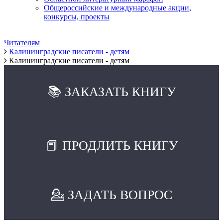
Общероссийские и международные акции,
конкурсы, проекты
Читателям
Калининградские писатели - детям
Калининградские писатели - детям
📚 ЗАКАЗАТЬ КНИГУ
📕 ПРОДЛИТЬ КНИГУ
💁 ЗАДАТЬ ВОПРОС