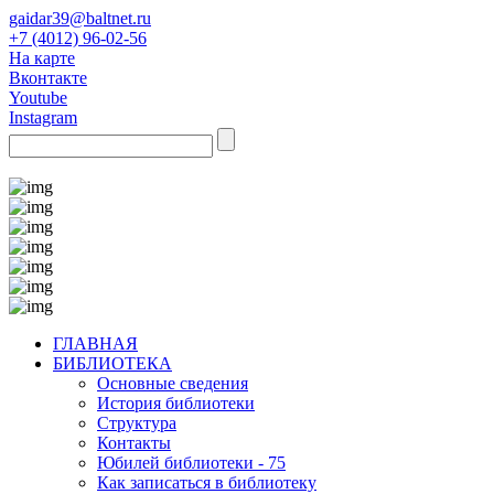
gaidar39@baltnet.ru
+7 (4012) 96-02-56
На карте
Вконтакте
Youtube
Instagram
ГЛАВНАЯ
БИБЛИОТЕКА
Основные сведения
История библиотеки
Структура
Контакты
Юбилей библиотеки - 75
Как записаться в библиотеку