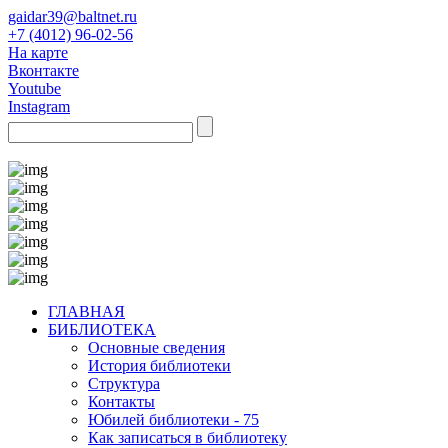
gaidar39@baltnet.ru
+7 (4012) 96-02-56
На карте
Вконтакте
Youtube
Instagram
ГЛАВНАЯ
БИБЛИОТЕКА
Основные сведения
История библиотеки
Структура
Контакты
Юбилей библиотеки - 75
Как записаться в библиотеку