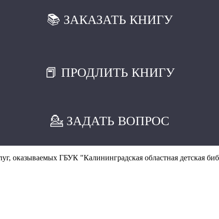
📚 ЗАКАЗАТЬ КНИГУ
📕 ПРОДЛИТЬ КНИГУ
💁 ЗАДАТЬ ВОПРОС
уг, оказываемых ГБУК "Калининградская областная детская биб