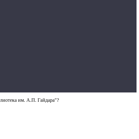
лиотека им. А.П. Гайдара"?