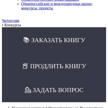
Общероссийские и международные акции,
конкурсы, проекты
Читателям
Конкурсы
📚 ЗАКАЗАТЬ КНИГУ
📕 ПРОДЛИТЬ КНИГУ
💁 ЗАДАТЬ ВОПРОС