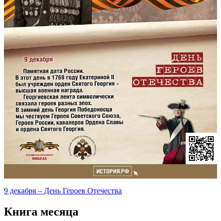
9 декабря – День Героев Отечества
Книга месяца