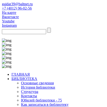
gaidar39@baltnet.ru
+7 (4012) 96-02-56
На карте
Вконтакте
Youtube
Instagram
ГЛАВНАЯ
БИБЛИОТЕКА
Основные сведения
История библиотеки
Структура
Контакты
Юбилей библиотеки - 75
Как записаться в библиотеку