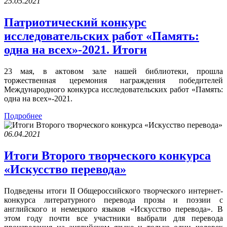
25.05.2021
Патриотический конкурс
исследовательских работ «Память:
одна на всех»-2021. Итоги
23 мая, в актовом зале нашей библиотеки, прошла
торжественная церемония награждения победителей
Международного конкурса исследовательских работ «Память:
одна на всех»-2021.
Подробнее
06.04.2021
Итоги Второго творческого конкурса
«Искусство перевода»
Подведены итоги II Общероссийского творческого интернет-
конкурса литературного перевода прозы и поэзии с
английского и немецкого языков «Искусство перевода». В
этом году почти все участники выбрали для перевода