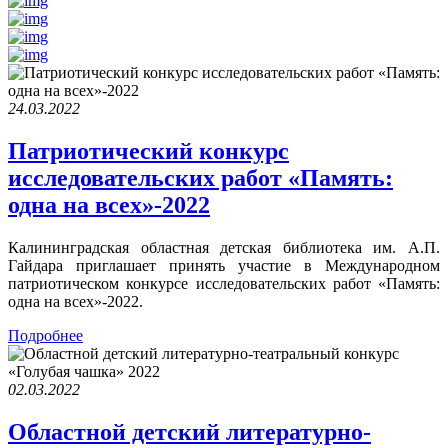
24.03.2022
Патриотический конкурс
исследовательских работ «Память:
одна на всех»-2022
Калининградская областная детская библиотека им. А.П.
Гайдара приглашает принять участие в Международном
патриотическом конкурсе исследовательских работ «Память:
одна на всех»-2022.
Подробнее
02.03.2022
Областной детский литературно-