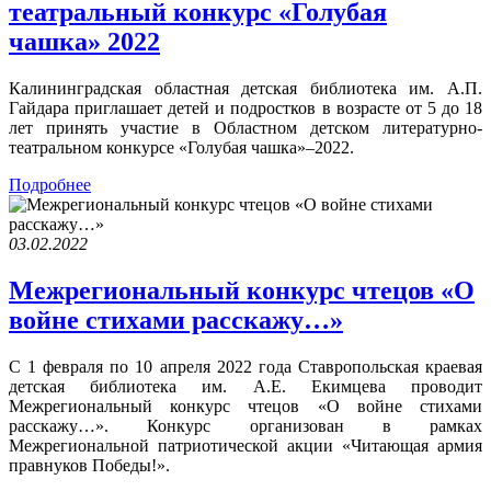
театральный конкурс «Голубая
чашка» 2022
Калининградская областная детская библиотека им. А.П.
Гайдара приглашает детей и подростков в возрасте от 5 до 18
лет принять участие в Областном детском литературно-
театральном конкурсе «Голубая чашка»–2022.
Подробнее
03.02.2022
Межрегиональный конкурс чтецов «О
войне стихами расскажу…»
С 1 февраля по 10 апреля 2022 года Ставропольская краевая
детская библиотека им. А.Е. Екимцева проводит
Межрегиональный конкурс чтецов «О войне стихами
расскажу…». Конкурс организован в рамках
Межрегиональной патриотической акции «Читающая армия
правнуков Победы!».