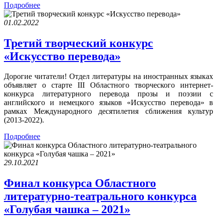
Подробнее
01.02.2022
Третий творческий конкурс
«Искусство перевода»
Дорогие читатели! Отдел литературы на иностранных языках
объявляет о старте III Областного творческого интернет-
конкурса литературного перевода прозы и поэзии с
английского и немецкого языков «Искусство перевода» в
рамках Международного десятилетия сближения культур
(2013-2022).
Подробнее
29.10.2021
Финал конкурса Областного
литературно-театрального конкурса
«Голубая чашка – 2021»