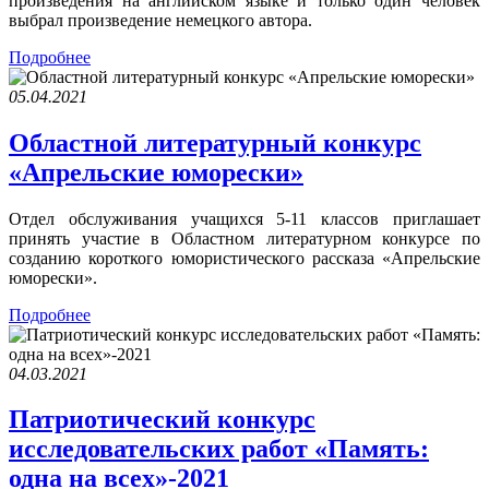
произведения на английском языке и только один человек
выбрал произведение немецкого автора.
Подробнее
05.04.2021
Областной литературный конкурс
«Апрельские юморески»
Отдел обслуживания учащихся 5-11 классов приглашает
принять участие в Областном литературном конкурсе по
созданию короткого юмористического рассказа «Апрельские
юморески».
Подробнее
04.03.2021
Патриотический конкурс
исследовательских работ «Память:
одна на всех»-2021