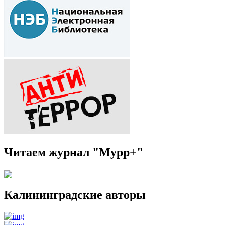
Читаем журнал "Мурр+"
Калининградские авторы