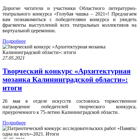
Дорогие читатели и участники Областного литературно-
театрального конкурса «Голубая чашка – 2021»! Предлагаем
вам познакомиться с победителями конкурса и увидеть
фрагменты выступлений всех театральных коллективов на
виртуальной церемонии.
Подробнее
27.05.2021
Творческий конкурс «Архитектурная
мозаика Калининградской области»:
итоги
26 мая в отделе искусств состоялось торжественное
награждение победителей творческого конкурса,
приуроченного к 75-летию Калининградской области.
Подробнее