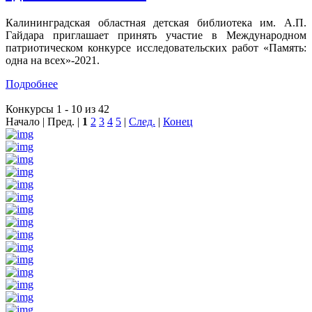
Калининградская областная детская библиотека им. А.П.
Гайдара приглашает принять участие в Международном
патриотическом конкурсе исследовательских работ «Память:
одна на всех»-2021.
Подробнее
Конкурсы 1 - 10 из 42
Начало | Пред. |
1
2
3
4
5
|
След.
|
Конец