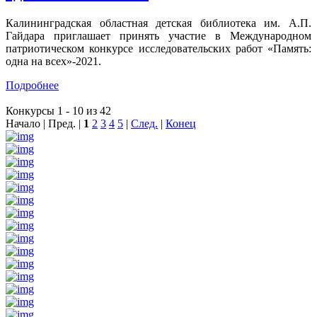
Калининградская областная детская библиотека им. А.П.
Гайдара приглашает принять участие в Международном
патриотическом конкурсе исследовательских работ «Память:
одна на всех»-2021.
Подробнее
Конкурсы 1 - 10 из 42
Начало | Пред. |
1
2
3
4
5
|
След.
|
Конец