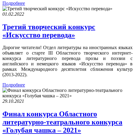
Подробнее
01.02.2022
Третий творческий конкурс
«Искусство перевода»
Дорогие читатели! Отдел литературы на иностранных языках
объявляет о старте III Областного творческого интернет-
конкурса литературного перевода прозы и поэзии с
английского и немецкого языков «Искусство перевода» в
рамках Международного десятилетия сближения культур
(2013-2022).
Подробнее
29.10.2021
Финал конкурса Областного
литературно-театрального конкурса
«Голубая чашка – 2021»