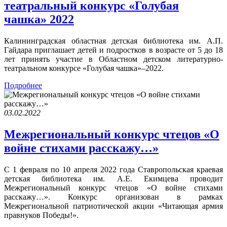
театральный конкурс «Голубая
чашка» 2022
Калининградская областная детская библиотека им. А.П.
Гайдара приглашает детей и подростков в возрасте от 5 до 18
лет принять участие в Областном детском литературно-
театральном конкурсе «Голубая чашка»–2022.
Подробнее
03.02.2022
Межрегиональный конкурс чтецов «О
войне стихами расскажу…»
С 1 февраля по 10 апреля 2022 года Ставропольская краевая
детская библиотека им. А.Е. Екимцева проводит
Межрегиональный конкурс чтецов «О войне стихами
расскажу…». Конкурс организован в рамках
Межрегиональной патриотической акции «Читающая армия
правнуков Победы!».