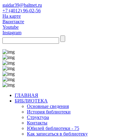
gaidar39@baltnet.ru
+7 (4012) 96-02-56
На карте
Вконтакте
Youtube
Instagram
ГЛАВНАЯ
БИБЛИОТЕКА
Основные сведения
История библиотеки
Структура
Контакты
Юбилей библиотеки - 75
Как записаться в библиотеку