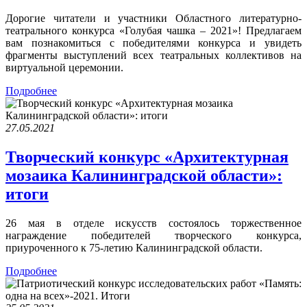
Дорогие читатели и участники Областного литературно-
театрального конкурса «Голубая чашка – 2021»! Предлагаем
вам познакомиться с победителями конкурса и увидеть
фрагменты выступлений всех театральных коллективов на
виртуальной церемонии.
Подробнее
27.05.2021
Творческий конкурс «Архитектурная
мозаика Калининградской области»:
итоги
26 мая в отделе искусств состоялось торжественное
награждение победителей творческого конкурса,
приуроченного к 75-летию Калининградской области.
Подробнее