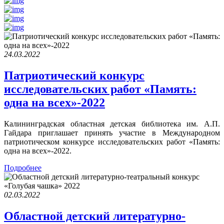
24.03.2022
Патриотический конкурс
исследовательских работ «Память:
одна на всех»-2022
Калининградская областная детская библиотека им. А.П.
Гайдара приглашает принять участие в Международном
патриотическом конкурсе исследовательских работ «Память:
одна на всех»-2022.
Подробнее
02.03.2022
Областной детский литературно-