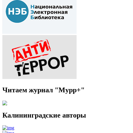
Читаем журнал "Мурр+"
Калининградские авторы