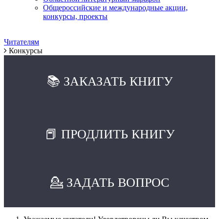
Общероссийские и международные акции,
конкурсы, проекты
Читателям
Конкурсы
📚 ЗАКАЗАТЬ КНИГУ
📕 ПРОДЛИТЬ КНИГУ
💁 ЗАДАТЬ ВОПРОС