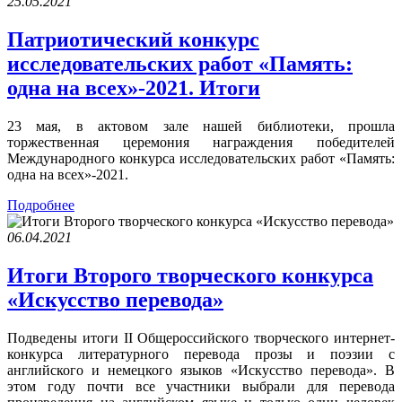
25.05.2021
Патриотический конкурс
исследовательских работ «Память:
одна на всех»-2021. Итоги
23 мая, в актовом зале нашей библиотеки, прошла
торжественная церемония награждения победителей
Международного конкурса исследовательских работ «Память:
одна на всех»-2021.
Подробнее
06.04.2021
Итоги Второго творческого конкурса
«Искусство перевода»
Подведены итоги II Общероссийского творческого интернет-
конкурса литературного перевода прозы и поэзии с
английского и немецкого языков «Искусство перевода». В
этом году почти все участники выбрали для перевода