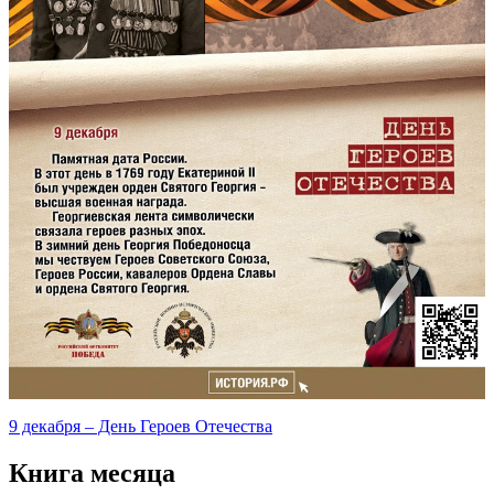
9 декабря – День Героев Отечества
Книга месяца