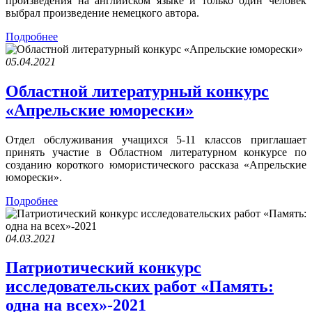
произведения на английском языке и только один человек
выбрал произведение немецкого автора.
Подробнее
05.04.2021
Областной литературный конкурс
«Апрельские юморески»
Отдел обслуживания учащихся 5-11 классов приглашает
принять участие в Областном литературном конкурсе по
созданию короткого юмористического рассказа «Апрельские
юморески».
Подробнее
04.03.2021
Патриотический конкурс
исследовательских работ «Память:
одна на всех»-2021